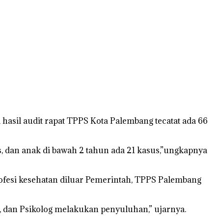
hasil audit rapat TPPS Kota Palembang tecatat ada 66
sus, dan anak di bawah 2 tahun ada 21 kasus,”ungkapnya
fesi kesehatan diluar Pemerintah, TPPS Palembang
an, dan Psikolog melakukan penyuluhan,” ujarnya.