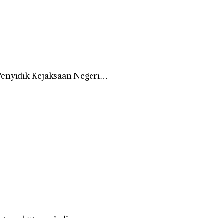
Penyidik Kejaksaan Negeri…