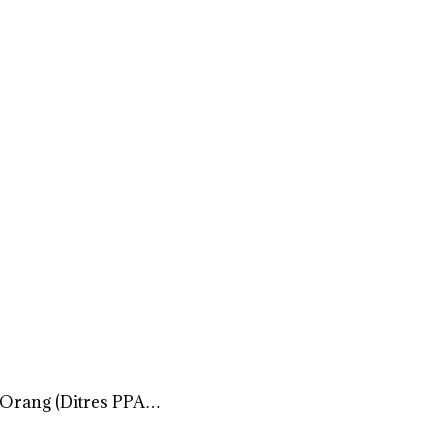
 Orang (Ditres PPA…