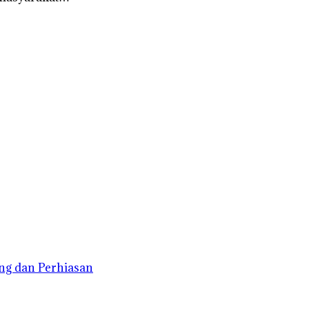
ng dan Perhiasan