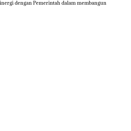
rsinergi dengan Pemerintah dalam membangun