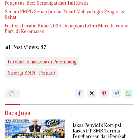
Pengurus, Beri Semangat dan Tali Kasih
Senam PMPB Setiap Jum’at, Yusuf Malaya Ingin Pengurus
Sehat
Festival Perahu Bidar 2026 Disiapkan Lebih Meriah, Venue
Baru di Keramasan
Post Views:
87
Peredaran narkoba di Palembang
Sinergi BNN - Pemkot
Baca Juga
Jaksa Penyidik Korupsi
Kasus PT SMB Terima
Penghargaan dari Pemkab