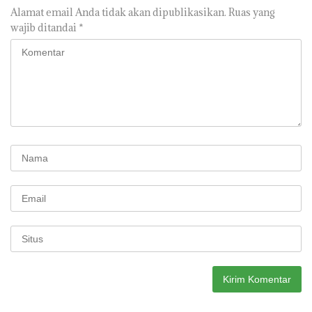
Alamat email Anda tidak akan dipublikasikan.
Ruas yang
wajib ditandai
*