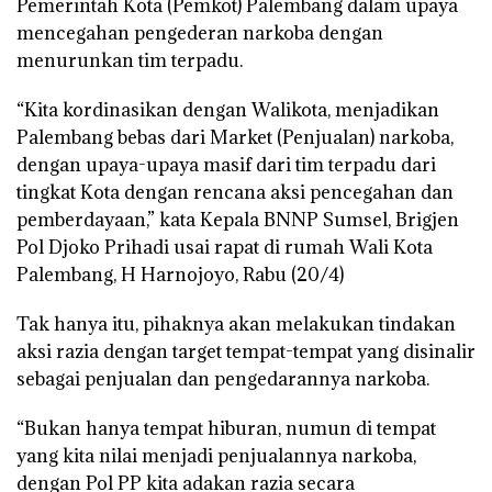
Pemerintah Kota (Pemkot) Palembang dalam upaya
mencegahan pengederan narkoba dengan
menurunkan tim terpadu.
“Kita kordinasikan dengan Walikota, menjadikan
Palembang bebas dari Market (Penjualan) narkoba,
dengan upaya-upaya masif dari tim terpadu dari
tingkat Kota dengan rencana aksi pencegahan dan
pemberdayaan,” kata Kepala BNNP Sumsel, Brigjen
Pol Djoko Prihadi usai rapat di rumah Wali Kota
Palembang, H Harnojoyo, Rabu (20/4)
Tak hanya itu, pihaknya akan melakukan tindakan
aksi razia dengan target tempat-tempat yang disinalir
sebagai penjualan dan pengedarannya narkoba.
“Bukan hanya tempat hiburan, numun di tempat
yang kita nilai menjadi penjualannya narkoba,
dengan Pol PP kita adakan razia secara