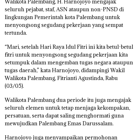
Walikota Palembang, H. Harnojoyo mengajak
seluruh pejabat, staf, ASN ataupun non-PNSD di
lingkungan Pemerintah kota Palembang untuk
menyongsong segudang pekerjaan yang sempat
tertunda.
“Mari, setelah Hari Raya Idul Fitri ini kita betul-betul
fitri untuk menyongsong segudang pekerjaan kita
setumpuk dalam mengemban tugas negara ataupun
tugas daerah,” kata Harnojoyo, didampingi Wakil
Walikota Palembang, Fitrianti Agustinda, Rabu
(03/05).
Walikota Palembang dua periode itu juga mengajak
seluruh elemen untuk tetap menjaga kekompakan,
persatuan, serta dapat saling menghormati guna
mewujudkan Palembang Emas Darussalam.
Harnojoyo juga menyampaikan permohonan