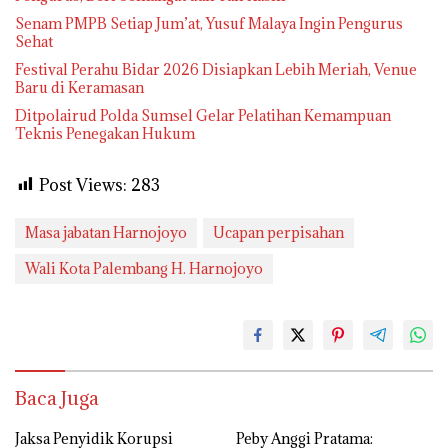
Senam PMPB Setiap Jum’at, Yusuf Malaya Ingin Pengurus
Sehat
Festival Perahu Bidar 2026 Disiapkan Lebih Meriah, Venue
Baru di Keramasan
Ditpolairud Polda Sumsel Gelar Pelatihan Kemampuan
Teknis Penegakan Hukum
Post Views:
283
Masa jabatan Harnojoyo
Ucapan perpisahan
Wali Kota Palembang H. Harnojoyo
Baca Juga
Jaksa Penyidik Korupsi
Peby Anggi Pratama: