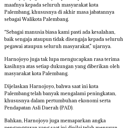
maafnya kepada seluruh masyarakat kota
Palembang, khususnya di akhir masa jabatannya
sebagai Walikota Palembang.
“Sebagai manusia biasa kami pasti ada kesalahan,
baik sengaja ataupun tidak disengaja kepada seluruh
pegawai ataupun seluruh masyarakat,” ujarnya.
Harnojoyo juga tak lupa mengucapkan rasa terima
kasihnya atas setiap dukungan yang diberikan oleh
masyarakat kota Palembang.
Dijelaskan Harnojoyo, bahwa saat ini kota
Palembang telah banyak mengalami peningkatan,
khususnya dalam pertumbuhan ekonomi serta
Pendapatan Asli Daerah (PAD).
Bahkan, Harnojoyo juga memaparkan angka
pengangguran yang saat ini dinilai telah menurun,