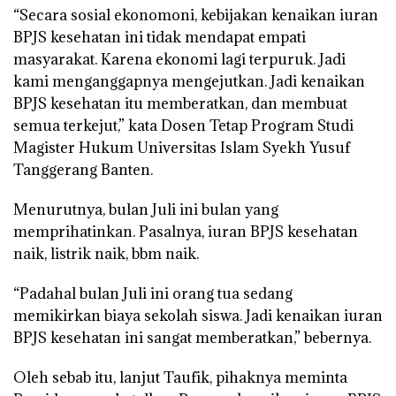
“Secara sosial ekonomoni, kebijakan kenaikan iuran
BPJS kesehatan ini tidak mendapat empati
masyarakat. Karena ekonomi lagi terpuruk. Jadi
kami menganggapnya mengejutkan. Jadi kenaikan
BPJS kesehatan itu memberatkan, dan membuat
semua terkejut,” kata Dosen Tetap Program Studi
Magister Hukum Universitas Islam Syekh Yusuf
Tanggerang Banten.
Menurutnya, bulan Juli ini bulan yang
memprihatinkan. Pasalnya, iuran BPJS kesehatan
naik, listrik naik, bbm naik.
“Padahal bulan Juli ini orang tua sedang
memikirkan biaya sekolah siswa. Jadi kenaikan iuran
BPJS kesehatan ini sangat memberatkan,” bebernya.
Oleh sebab itu, lanjut Taufik, pihaknya meminta