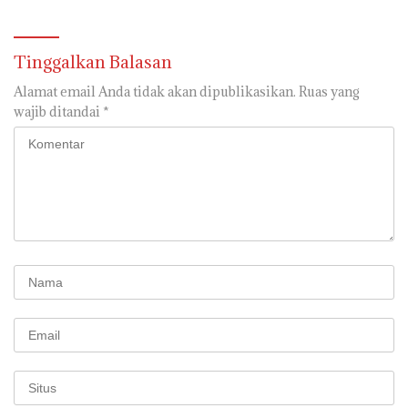
Tinggalkan Balasan
Alamat email Anda tidak akan dipublikasikan.
Ruas yang
wajib ditandai
*