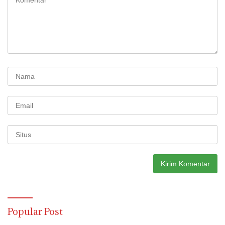
Popular Post