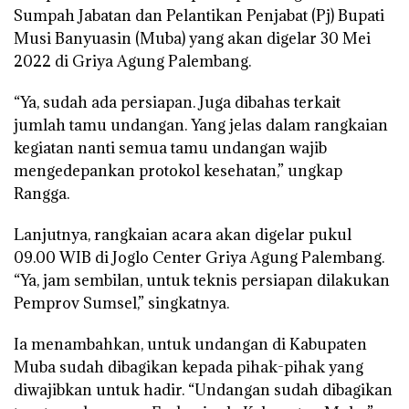
Sumpah Jabatan dan Pelantikan Penjabat (Pj) Bupati
Musi Banyuasin (Muba) yang akan digelar 30 Mei
2022 di Griya Agung Palembang.
“Ya, sudah ada persiapan. Juga dibahas terkait
jumlah tamu undangan. Yang jelas dalam rangkaian
kegiatan nanti semua tamu undangan wajib
mengedepankan protokol kesehatan,” ungkap
Rangga.
Lanjutnya, rangkaian acara akan digelar pukul
09.00 WIB di Joglo Center Griya Agung Palembang.
“Ya, jam sembilan, untuk teknis persiapan dilakukan
Pemprov Sumsel,” singkatnya.
Ia menambahkan, untuk undangan di Kabupaten
Muba sudah dibagikan kepada pihak-pihak yang
diwajibkan untuk hadir. “Undangan sudah dibagikan