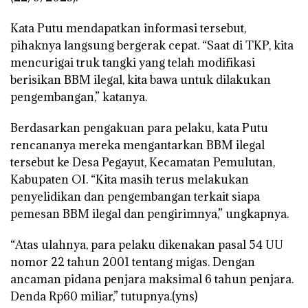
Kata Putu mendapatkan informasi tersebut,
pihaknya langsung bergerak cepat. “Saat di TKP, kita
mencurigai truk tangki yang telah modifikasi
berisikan BBM ilegal, kita bawa untuk dilakukan
pengembangan,” katanya.
Berdasarkan pengakuan para pelaku, kata Putu
rencananya mereka mengantarkan BBM ilegal
tersebut ke Desa Pegayut, Kecamatan Pemulutan,
Kabupaten OI. “Kita masih terus melakukan
penyelidikan dan pengembangan terkait siapa
pemesan BBM ilegal dan pengirimnya,” ungkapnya.
“Atas ulahnya, para pelaku dikenakan pasal 54 UU
nomor 22 tahun 2001 tentang migas. Dengan
ancaman pidana penjara maksimal 6 tahun penjara.
Denda Rp60 miliar,” tutupnya.(yns)