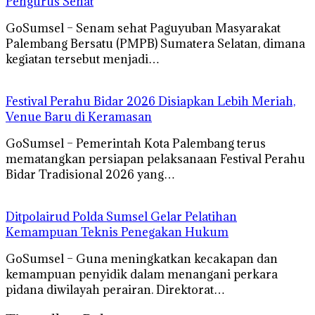
Pengurus Sehat
GoSumsel – Senam sehat Paguyuban Masyarakat
Palembang Bersatu (PMPB) Sumatera Selatan, dimana
kegiatan tersebut menjadi…
Festival Perahu Bidar 2026 Disiapkan Lebih Meriah,
Venue Baru di Keramasan
GoSumsel – Pemerintah Kota Palembang terus
mematangkan persiapan pelaksanaan Festival Perahu
Bidar Tradisional 2026 yang…
Ditpolairud Polda Sumsel Gelar Pelatihan
Kemampuan Teknis Penegakan Hukum
GoSumsel – Guna meningkatkan kecakapan dan
kemampuan penyidik dalam menangani perkara
pidana diwilayah perairan. Direktorat…