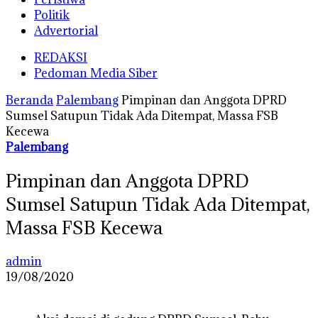
Politik
Advertorial
REDAKSI
Pedoman Media Siber
Beranda
Palembang
Pimpinan dan Anggota DPRD
Sumsel Satupun Tidak Ada Ditempat, Massa FSB
Kecewa
Palembang
Pimpinan dan Anggota DPRD
Sumsel Satupun Tidak Ada Ditempat,
Massa FSB Kecewa
admin
19/08/2020