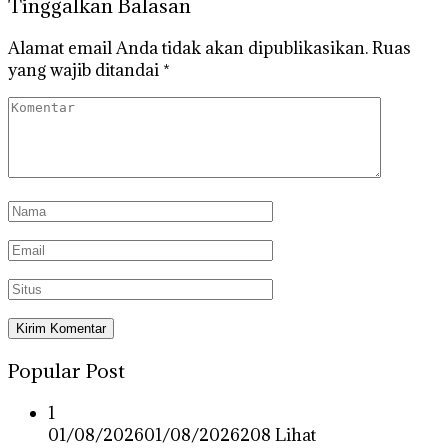
Tinggalkan Balasan
Alamat email Anda tidak akan dipublikasikan.
Ruas
yang wajib ditandai
*
Popular Post
1
01/08/2026
01/08/2026
208 Lihat