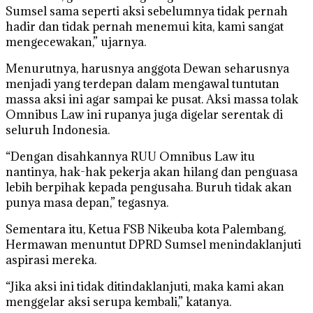
Sumsel sama seperti aksi sebelumnya tidak pernah
hadir dan tidak pernah menemui kita, kami sangat
mengecewakan,” ujarnya.
Menurutnya, harusnya anggota Dewan seharusnya
menjadi yang terdepan dalam mengawal tuntutan
massa aksi ini agar sampai ke pusat. Aksi massa tolak
Omnibus Law ini rupanya juga digelar serentak di
seluruh Indonesia.
“Dengan disahkannya RUU Omnibus Law itu
nantinya, hak-hak pekerja akan hilang dan penguasa
lebih berpihak kepada pengusaha. Buruh tidak akan
punya masa depan,” tegasnya.
Sementara itu, Ketua FSB Nikeuba kota Palembang,
Hermawan menuntut DPRD Sumsel menindaklanjuti
aspirasi mereka.
“Jika aksi ini tidak ditindaklanjuti, maka kami akan
menggelar aksi serupa kembali,” katanya.