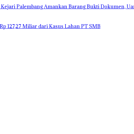
 Kejari Palembang Amankan Barang Bukti Dokumen, Ua
 Rp 127,27 Miliar dari Kasus Lahan PT SMB