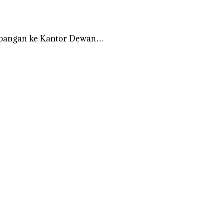
apangan ke Kantor Dewan…