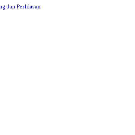
ng dan Perhiasan