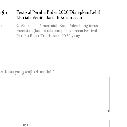
ngin
Festival Perahu Bidar 2026 Disiapkan Lebih
Meriah, Venue Baru di Keramasan
at
GoSumsel – Pemerintah Kota Palembang terus
mematangkan persiapan pelaksanaan Festival
Perahu Bidar Tradisional 2026 yang…
n.
Ruas yang wajib ditandai
*