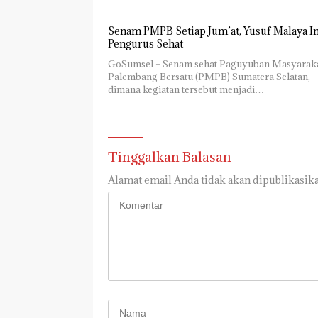
Senam PMPB Setiap Jum’at, Yusuf Malaya I
Pengurus Sehat
GoSumsel – Senam sehat Paguyuban Masyarak
Palembang Bersatu (PMPB) Sumatera Selatan,
dimana kegiatan tersebut menjadi…
Tinggalkan Balasan
Alamat email Anda tidak akan dipublikasika