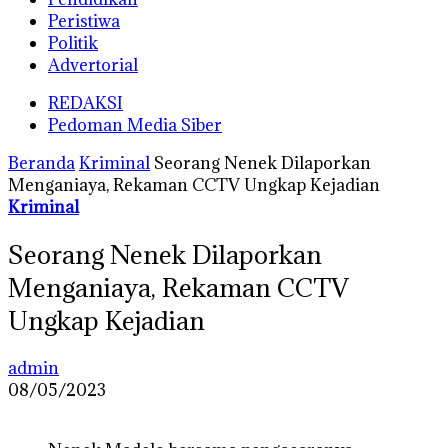
Peristiwa
Politik
Advertorial
REDAKSI
Pedoman Media Siber
Beranda
Kriminal
Seorang Nenek Dilaporkan
Menganiaya, Rekaman CCTV Ungkap Kejadian
Kriminal
Seorang Nenek Dilaporkan
Menganiaya, Rekaman CCTV
Ungkap Kejadian
admin
08/05/2023