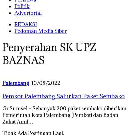
Politik
Advertorial
REDAKSI
Pedoman Media Siber
Penyerahan SK UPZ
BAZNAS
Palembang
10/08/2022
Pemkot Palembang Salurkan Paket Sembako
GoSumsel – Sebanyak 200 paket sembako diberikan
Pemerintah Kota Palembang (Pemkot) dan Badan
Zakat Amil…
Tidak Ada Postingan Lagi.