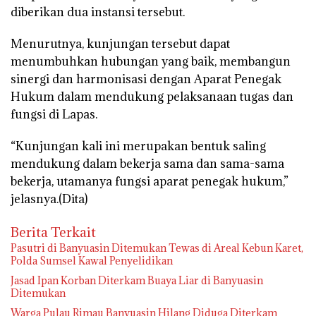
diberikan dua instansi tersebut.
Menurutnya, kunjungan tersebut dapat
menumbuhkan hubungan yang baik, membangun
sinergi dan harmonisasi dengan Aparat Penegak
Hukum dalam mendukung pelaksanaan tugas dan
fungsi di Lapas.
“Kunjungan kali ini merupakan bentuk saling
mendukung dalam bekerja sama dan sama-sama
bekerja, utamanya fungsi aparat penegak hukum,”
jelasnya.(Dita)
Berita Terkait
Pasutri di Banyuasin Ditemukan Tewas di Areal Kebun Karet,
Polda Sumsel Kawal Penyelidikan
Jasad Ipan Korban Diterkam Buaya Liar di Banyuasin
Ditemukan
Warga Pulau Rimau Banyuasin Hilang Diduga Diterkam