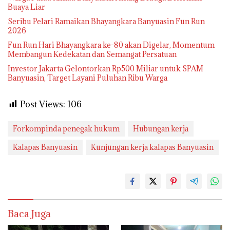
Buaya Liar
Seribu Pelari Ramaikan Bhayangkara Banyuasin Fun Run
2026
Fun Run Hari Bhayangkara ke-80 akan Digelar, Momentum
Membangun Kedekatan dan Semangat Persatuan
Investor Jakarta Gelontorkan Rp500 Miliar untuk SPAM
Banyuasin, Target Layani Puluhan Ribu Warga
Post Views:
106
Forkompinda penegak hukum
Hubungan kerja
Kalapas Banyuasin
Kunjungan kerja kalapas Banyuasin
Baca Juga