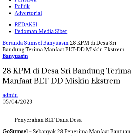
Politik
Advertorial
REDAKSI
Pedoman Media Siber
Beranda
Sumsel
Banyuasin
28 KPM di Desa Sri
Bandung Terima Manfaat BLT-DD Miskin Ekstrem
Banyuasin
28 KPM di Desa Sri Bandung Terima
Manfaat BLT-DD Miskin Ekstrem
admin
05/04/2023
Penyerahan BLT Dana Desa
GoSumsel –
Sebanyak 28 Penerima Manfaat Bantuan