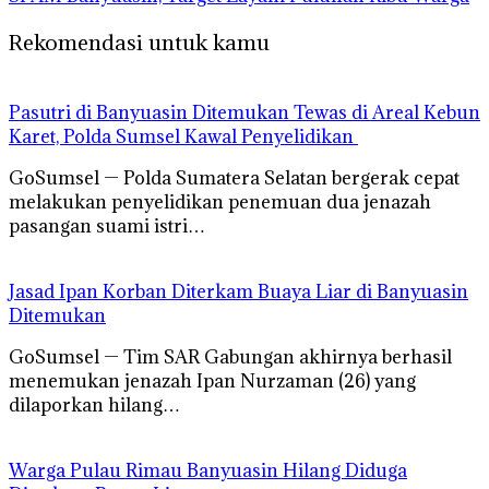
Rekomendasi untuk kamu
Pasutri di Banyuasin Ditemukan Tewas di Areal Kebun
Karet, Polda Sumsel Kawal Penyelidikan
GoSumsel — Polda Sumatera Selatan bergerak cepat
melakukan penyelidikan penemuan dua jenazah
pasangan suami istri…
Jasad Ipan Korban Diterkam Buaya Liar di Banyuasin
Ditemukan
GoSumsel — Tim SAR Gabungan akhirnya berhasil
menemukan jenazah Ipan Nurzaman (26) yang
dilaporkan hilang…
Warga Pulau Rimau Banyuasin Hilang Diduga