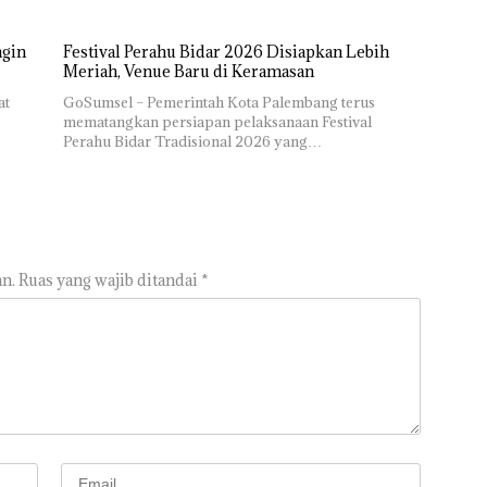
ngin
Festival Perahu Bidar 2026 Disiapkan Lebih
Meriah, Venue Baru di Keramasan
at
GoSumsel – Pemerintah Kota Palembang terus
mematangkan persiapan pelaksanaan Festival
Perahu Bidar Tradisional 2026 yang…
n.
Ruas yang wajib ditandai
*