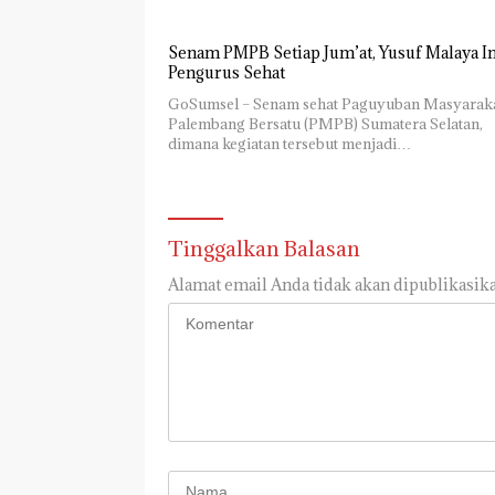
Senam PMPB Setiap Jum’at, Yusuf Malaya I
Pengurus Sehat
GoSumsel – Senam sehat Paguyuban Masyarak
Palembang Bersatu (PMPB) Sumatera Selatan,
dimana kegiatan tersebut menjadi…
Tinggalkan Balasan
Alamat email Anda tidak akan dipublikasika