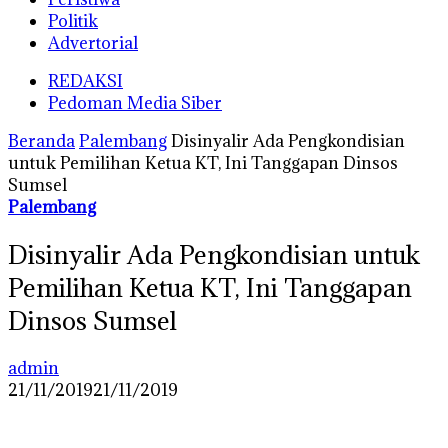
Politik
Advertorial
REDAKSI
Pedoman Media Siber
Beranda
Palembang
Disinyalir Ada Pengkondisian
untuk Pemilihan Ketua KT, Ini Tanggapan Dinsos
Sumsel
Palembang
Disinyalir Ada Pengkondisian untuk
Pemilihan Ketua KT, Ini Tanggapan
Dinsos Sumsel
admin
21/11/2019
21/11/2019