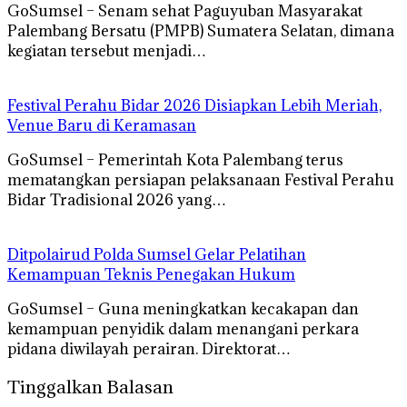
GoSumsel – Senam sehat Paguyuban Masyarakat
Palembang Bersatu (PMPB) Sumatera Selatan, dimana
kegiatan tersebut menjadi…
Festival Perahu Bidar 2026 Disiapkan Lebih Meriah,
Venue Baru di Keramasan
GoSumsel – Pemerintah Kota Palembang terus
mematangkan persiapan pelaksanaan Festival Perahu
Bidar Tradisional 2026 yang…
Ditpolairud Polda Sumsel Gelar Pelatihan
Kemampuan Teknis Penegakan Hukum
GoSumsel – Guna meningkatkan kecakapan dan
kemampuan penyidik dalam menangani perkara
pidana diwilayah perairan. Direktorat…
Tinggalkan Balasan