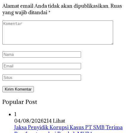
Alamat email Anda tidak akan dipublikasikan.
Ruas
yang wajib ditandai
*
Popular Post
1
04/08/2026
214 Lihat
Jaksa Penyidik Korupsi Kasus PT SMB Terima