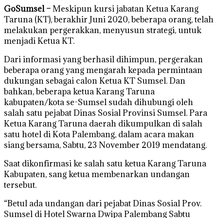
GoSumsel –
Meskipun kursi jabatan Ketua Karang
Taruna (KT), berakhir Juni 2020, beberapa orang, telah
melakukan pergerakkan, menyusun strategi, untuk
menjadi Ketua KT.
Dari informasi yang berhasil dihimpun, pergerakan
beberapa orang yang mengarah kepada permintaan
dukungan sebagai calon Ketua KT Sumsel. Dan
bahkan, beberapa ketua Karang Taruna
kabupaten/kota se-Sumsel sudah dihubungi oleh
salah satu pejabat Dinas Sosial Provinsi Sumsel. Para
Ketua Karang Taruna daerah dikumpulkan di salah
satu hotel di Kota Palembang, dalam acara makan
siang bersama, Sabtu, 23 November 2019 mendatang.
Saat dikonfirmasi ke salah satu ketua Karang Taruna
Kabupaten, sang ketua membenarkan undangan
tersebut.
“Betul ada undangan dari pejabat Dinas Sosial Prov.
Sumsel di Hotel Swarna Dwipa Palembang Sabtu