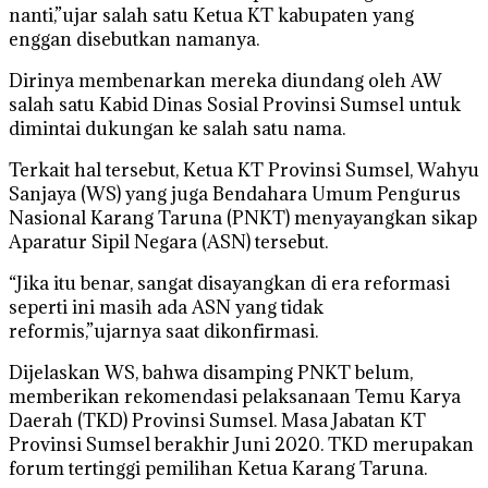
nanti,”ujar salah satu Ketua KT kabupaten yang
enggan disebutkan namanya.
Dirinya membenarkan mereka diundang oleh AW
salah satu Kabid Dinas Sosial Provinsi Sumsel untuk
dimintai dukungan ke salah satu nama.
Terkait hal tersebut, Ketua KT Provinsi Sumsel, Wahyu
Sanjaya (WS) yang juga Bendahara Umum Pengurus
Nasional Karang Taruna (PNKT) menyayangkan sikap
Aparatur Sipil Negara (ASN) tersebut.
“Jika itu benar, sangat disayangkan di era reformasi
seperti ini masih ada ASN yang tidak
reformis,”ujarnya saat dikonfirmasi.
Dijelaskan WS, bahwa disamping PNKT belum,
memberikan rekomendasi pelaksanaan Temu Karya
Daerah (TKD) Provinsi Sumsel. Masa Jabatan KT
Provinsi Sumsel berakhir Juni 2020. TKD merupakan
forum tertinggi pemilihan Ketua Karang Taruna.