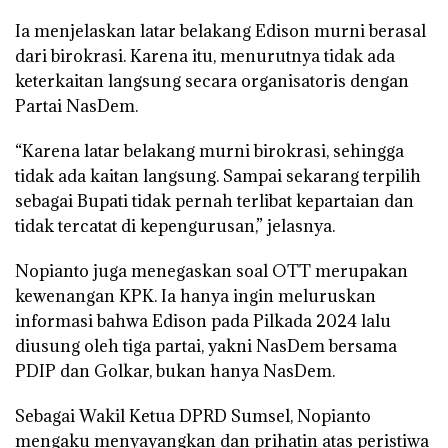
Ia menjelaskan latar belakang Edison murni berasal
dari birokrasi. Karena itu, menurutnya tidak ada
keterkaitan langsung secara organisatoris dengan
Partai NasDem.
“Karena latar belakang murni birokrasi, sehingga
tidak ada kaitan langsung. Sampai sekarang terpilih
sebagai Bupati tidak pernah terlibat kepartaian dan
tidak tercatat di kepengurusan,” jelasnya.
Nopianto juga menegaskan soal OTT merupakan
kewenangan KPK. Ia hanya ingin meluruskan
informasi bahwa Edison pada Pilkada 2024 lalu
diusung oleh tiga partai, yakni NasDem bersama
PDIP dan Golkar, bukan hanya NasDem.
Sebagai Wakil Ketua DPRD Sumsel, Nopianto
mengaku menyayangkan dan prihatin atas peristiwa