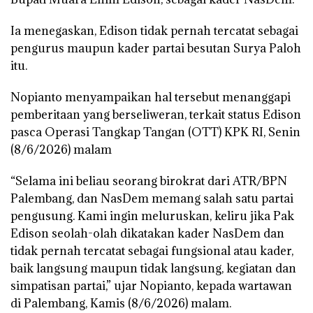
Ia menegaskan, Edison tidak pernah tercatat sebagai
pengurus maupun kader partai besutan Surya Paloh
itu.
Nopianto menyampaikan hal tersebut menanggapi
pemberitaan yang berseliweran, terkait status Edison
pasca Operasi Tangkap Tangan (OTT) KPK RI, Senin
(8/6/2026) malam
“Selama ini beliau seorang birokrat dari ATR/BPN
Palembang, dan NasDem memang salah satu partai
pengusung. Kami ingin meluruskan, keliru jika Pak
Edison seolah-olah dikatakan kader NasDem dan
tidak pernah tercatat sebagai fungsional atau kader,
baik langsung maupun tidak langsung, kegiatan dan
simpatisan partai,” ujar Nopianto, kepada wartawan
di Palembang, Kamis (8/6/2026) malam.