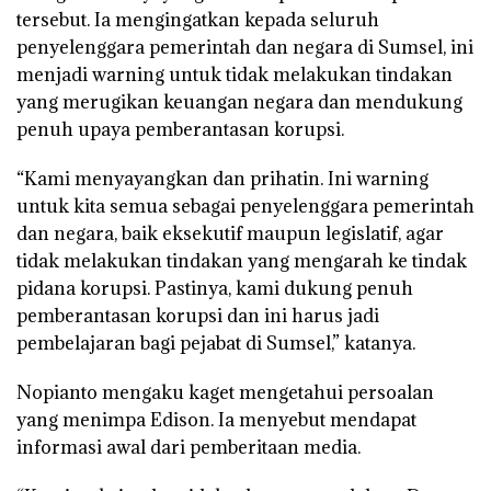
tersebut. Ia mengingatkan kepada seluruh
penyelenggara pemerintah dan negara di Sumsel, ini
menjadi warning untuk tidak melakukan tindakan
yang merugikan keuangan negara dan mendukung
penuh upaya pemberantasan korupsi.
“Kami menyayangkan dan prihatin. Ini warning
untuk kita semua sebagai penyelenggara pemerintah
dan negara, baik eksekutif maupun legislatif, agar
tidak melakukan tindakan yang mengarah ke tindak
pidana korupsi. Pastinya, kami dukung penuh
pemberantasan korupsi dan ini harus jadi
pembelajaran bagi pejabat di Sumsel,” katanya.
Nopianto mengaku kaget mengetahui persoalan
yang menimpa Edison. Ia menyebut mendapat
informasi awal dari pemberitaan media.