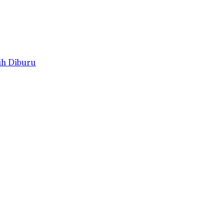
ih Diburu