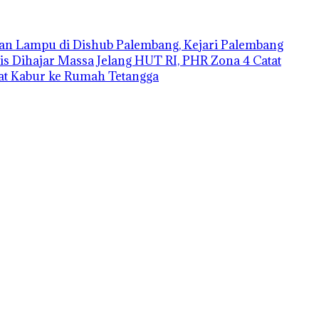
an Lampu di Dishub Palembang, Kejari Palembang
is Dihajar Massa
Jelang HUT RI, PHR Zona 4 Catat
aat Kabur ke Rumah Tetangga