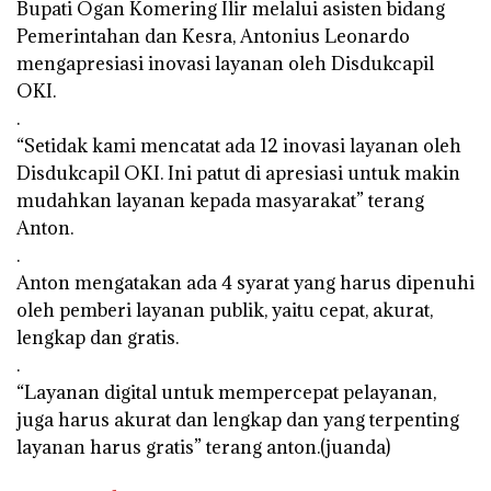
Bupati Ogan Komering Ilir melalui asisten bidang
Pemerintahan dan Kesra, Antonius Leonardo
mengapresiasi inovasi layanan oleh Disdukcapil
OKI.
.
“Setidak kami mencatat ada 12 inovasi layanan oleh
Disdukcapil OKI. Ini patut di apresiasi untuk makin
mudahkan layanan kepada masyarakat” terang
Anton.
.
Anton mengatakan ada 4 syarat yang harus dipenuhi
oleh pemberi layanan publik, yaitu cepat, akurat,
lengkap dan gratis.
.
“Layanan digital untuk mempercepat pelayanan,
juga harus akurat dan lengkap dan yang terpenting
layanan harus gratis” terang anton.(juanda)