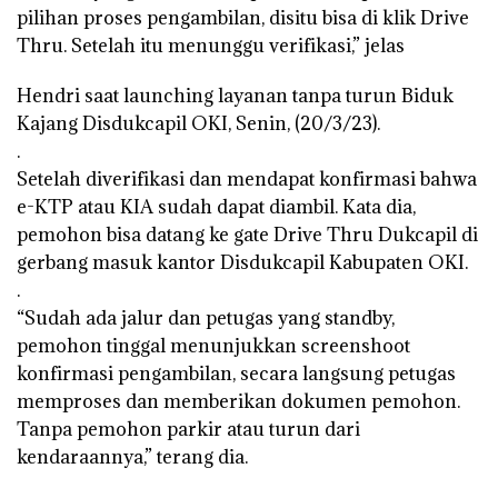
pilihan proses pengambilan, disitu bisa di klik Drive
Thru. Setelah itu menunggu verifikasi,” jelas
Hendri saat launching layanan tanpa turun Biduk
Kajang Disdukcapil OKI, Senin, (20/3/23).
.
Setelah diverifikasi dan mendapat konfirmasi bahwa
e-KTP atau KIA sudah dapat diambil. Kata dia,
pemohon bisa datang ke gate Drive Thru Dukcapil di
gerbang masuk kantor Disdukcapil Kabupaten OKI.
.
“Sudah ada jalur dan petugas yang standby,
pemohon tinggal menunjukkan screenshoot
konfirmasi pengambilan, secara langsung petugas
memproses dan memberikan dokumen pemohon.
Tanpa pemohon parkir atau turun dari
kendaraannya,” terang dia.