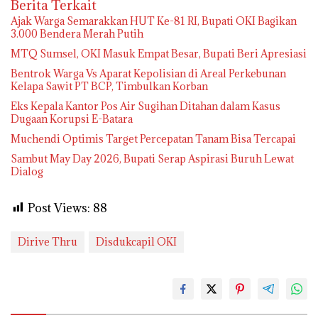
Berita Terkait
Ajak Warga Semarakkan HUT Ke-81 RI, Bupati OKI Bagikan
3.000 Bendera Merah Putih
MTQ Sumsel, OKI Masuk Empat Besar, Bupati Beri Apresiasi
Bentrok Warga Vs Aparat Kepolisian di Areal Perkebunan
Kelapa Sawit PT BCP, Timbulkan Korban
Eks Kepala Kantor Pos Air Sugihan Ditahan dalam Kasus
Dugaan Korupsi E-Batara
Muchendi Optimis Target Percepatan Tanam Bisa Tercapai
Sambut May Day 2026, Bupati Serap Aspirasi Buruh Lewat
Dialog
Post Views:
88
Dirive Thru
Disdukcapil OKI