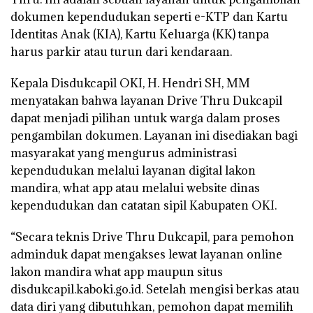
dokumen kependudukan seperti e-KTP dan Kartu
Identitas Anak (KIA), Kartu Keluarga (KK) tanpa
harus parkir atau turun dari kendaraan.
Kepala Disdukcapil OKI, H. Hendri SH, MM
menyatakan bahwa layanan Drive Thru Dukcapil
dapat menjadi pilihan untuk warga dalam proses
pengambilan dokumen. Layanan ini disediakan bagi
masyarakat yang mengurus administrasi
kependudukan melalui layanan digital lakon
mandira, what app atau melalui website dinas
kependudukan dan catatan sipil Kabupaten OKI.
“Secara teknis Drive Thru Dukcapil, para pemohon
adminduk dapat mengakses lewat layanan online
lakon mandira what app maupun situs
disdukcapil.kaboki.go.id. Setelah mengisi berkas atau
data diri yang dibutuhkan, pemohon dapat memilih