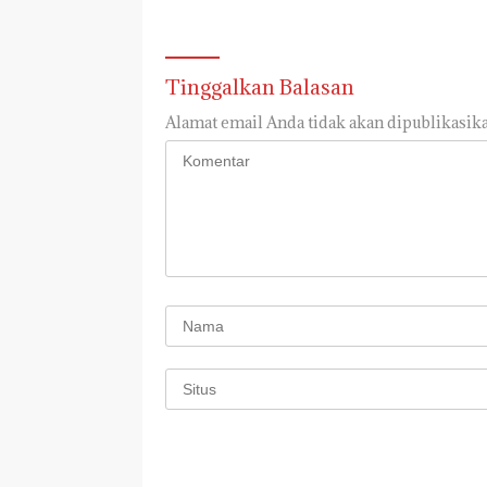
Tinggalkan Balasan
Alamat email Anda tidak akan dipublikasika