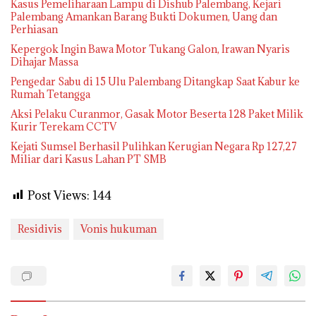
Kasus Pemeliharaan Lampu di Dishub Palembang, Kejari
Palembang Amankan Barang Bukti Dokumen, Uang dan
Perhiasan
Kepergok Ingin Bawa Motor Tukang Galon, Irawan Nyaris
Dihajar Massa
Pengedar Sabu di 15 Ulu Palembang Ditangkap Saat Kabur ke
Rumah Tetangga
Aksi Pelaku Curanmor, Gasak Motor Beserta 128 Paket Milik
Kurir Terekam CCTV
Kejati Sumsel Berhasil Pulihkan Kerugian Negara Rp 127,27
Miliar dari Kasus Lahan PT SMB
Post Views:
144
Residivis
Vonis hukuman