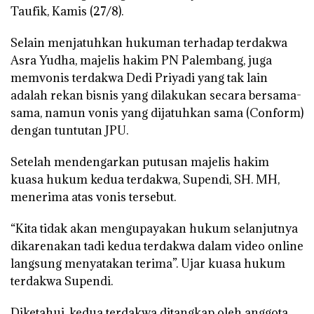
Taufik, Kamis (27/8).
Selain menjatuhkan hukuman terhadap terdakwa
Asra Yudha, majelis hakim PN Palembang, juga
memvonis terdakwa Dedi Priyadi yang tak lain
adalah rekan bisnis yang dilakukan secara bersama-
sama, namun vonis yang dijatuhkan sama (Conform)
dengan tuntutan JPU.
Setelah mendengarkan putusan majelis hakim
kuasa hukum kedua terdakwa, Supendi, SH. MH,
menerima atas vonis tersebut.
“Kita tidak akan mengupayakan hukum selanjutnya
dikarenakan tadi kedua terdakwa dalam video online
langsung menyatakan terima”. Ujar kuasa hukum
terdakwa Supendi.
Diketahui, kedua terdakwa ditangkap oleh anggota