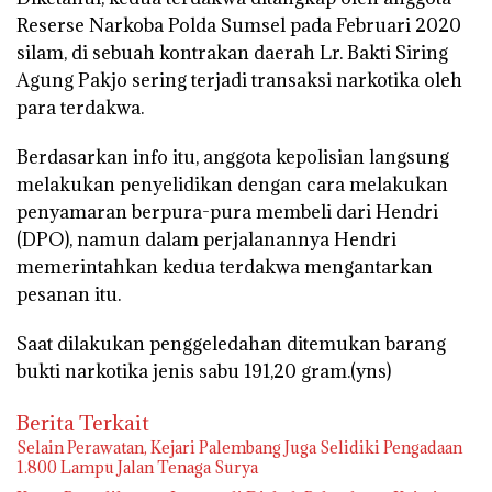
Reserse Narkoba Polda Sumsel pada Februari 2020
silam, di sebuah kontrakan daerah Lr. Bakti Siring
Agung Pakjo sering terjadi transaksi narkotika oleh
para terdakwa.
Berdasarkan info itu, anggota kepolisian langsung
melakukan penyelidikan dengan cara melakukan
penyamaran berpura-pura membeli dari Hendri
(DPO), namun dalam perjalanannya Hendri
memerintahkan kedua terdakwa mengantarkan
pesanan itu.
Saat dilakukan penggeledahan ditemukan barang
bukti narkotika jenis sabu 191,20 gram.(yns)
Berita Terkait
Selain Perawatan, Kejari Palembang Juga Selidiki Pengadaan
1.800 Lampu Jalan Tenaga Surya