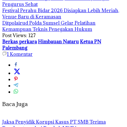
Pengurus Sehat
Festival Perahu Bidar 2026 Disiapkan Lebih Meriah,
Venue Baru di Keramasan
Ditpolairud Polda Sumsel Gelar Pelatihan
Kemampuan Teknis Penegakan Hukum
Post Views:
127
Berkas perkara
Himbauan Nataru
Ketua PN
Palembang
1
Komentar
Baca Juga
Jaksa Penyidik Korupsi Kasus PT SMB Terima