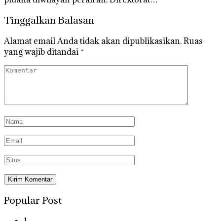
Tinggalkan Balasan
Alamat email Anda tidak akan dipublikasikan.
Ruas
yang wajib ditandai
*
Popular Post
1