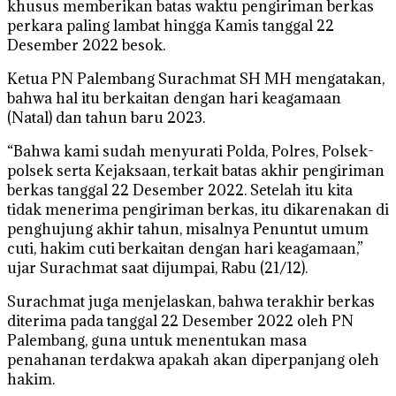
khusus memberikan batas waktu pengiriman berkas
perkara paling lambat hingga Kamis tanggal 22
Desember 2022 besok.
Ketua PN Palembang Surachmat SH MH mengatakan,
bahwa hal itu berkaitan dengan hari keagamaan
(Natal) dan tahun baru 2023.
“Bahwa kami sudah menyurati Polda, Polres, Polsek-
polsek serta Kejaksaan, terkait batas akhir pengiriman
berkas tanggal 22 Desember 2022. Setelah itu kita
tidak menerima pengiriman berkas, itu dikarenakan di
penghujung akhir tahun, misalnya Penuntut umum
cuti, hakim cuti berkaitan dengan hari keagamaan,”
ujar Surachmat saat dijumpai, Rabu (21/12).
Surachmat juga menjelaskan, bahwa terakhir berkas
diterima pada tanggal 22 Desember 2022 oleh PN
Palembang, guna untuk menentukan masa
penahanan terdakwa apakah akan diperpanjang oleh
hakim.