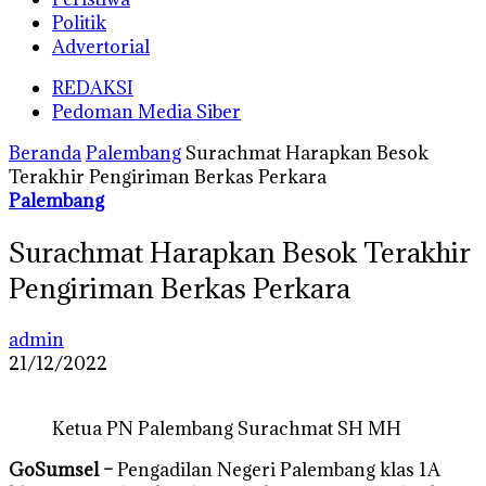
Politik
Advertorial
REDAKSI
Pedoman Media Siber
Beranda
Palembang
Surachmat Harapkan Besok
Terakhir Pengiriman Berkas Perkara
Palembang
Surachmat Harapkan Besok Terakhir
Pengiriman Berkas Perkara
admin
21/12/2022
Ketua PN Palembang Surachmat SH MH
GoSumsel –
Pengadilan Negeri Palembang klas 1A