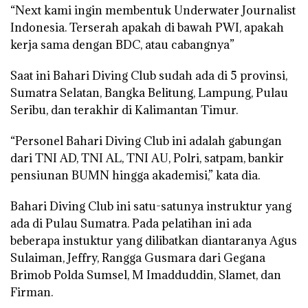
“Next kami ingin membentuk Underwater Journalist
Indonesia. Terserah apakah di bawah PWI, apakah
kerja sama dengan BDC, atau cabangnya”
Saat ini Bahari Diving Club sudah ada di 5 provinsi,
Sumatra Selatan, Bangka Belitung, Lampung, Pulau
Seribu, dan terakhir di Kalimantan Timur.
“Personel Bahari Diving Club ini adalah gabungan
dari TNI AD, TNI AL, TNI AU, Polri, satpam, bankir
pensiunan BUMN hingga akademisi,” kata dia.
Bahari Diving Club ini satu-satunya instruktur yang
ada di Pulau Sumatra. Pada pelatihan ini ada
beberapa instuktur yang dilibatkan diantaranya Agus
Sulaiman, Jeffry, Rangga Gusmara dari Gegana
Brimob Polda Sumsel, M Imadduddin, Slamet, dan
Firman.