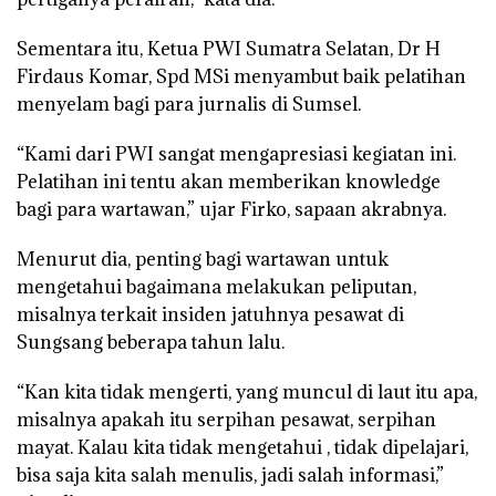
Sementara itu, Ketua PWI Sumatra Selatan, Dr H
Firdaus Komar, Spd MSi menyambut baik pelatihan
menyelam bagi para jurnalis di Sumsel.
“Kami dari PWI sangat mengapresiasi kegiatan ini.
Pelatihan ini tentu akan memberikan knowledge
bagi para wartawan,” ujar Firko, sapaan akrabnya.
Menurut dia, penting bagi wartawan untuk
mengetahui bagaimana melakukan peliputan,
misalnya terkait insiden jatuhnya pesawat di
Sungsang beberapa tahun lalu.
“Kan kita tidak mengerti, yang muncul di laut itu apa,
misalnya apakah itu serpihan pesawat, serpihan
mayat. Kalau kita tidak mengetahui , tidak dipelajari,
bisa saja kita salah menulis, jadi salah informasi,”