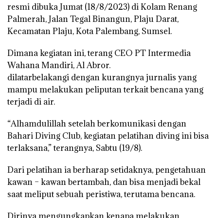
resmi dibuka Jumat (18/8/2023) di Kolam Renang
Palmerah, Jalan Tegal Binangun, Plaju Darat,
Kecamatan Plaju, Kota Palembang, Sumsel.
Dimana kegiatan ini, terang CEO PT Intermedia
Wahana Mandiri, Al Abror.
dilatarbelakangi dengan kurangnya jurnalis yang
mampu melakukan peliputan terkait bencana yang
terjadi di air.
“Alhamdulillah setelah berkomunikasi dengan
Bahari Diving Club, kegiatan pelatihan diving ini bisa
terlaksana,” terangnya, Sabtu (19/8).
Dari pelatihan ia berharap setidaknya, pengetahuan
kawan – kawan bertambah, dan bisa menjadi bekal
saat meliput sebuah peristiwa, terutama bencana.
Dirinya mengungkapkan kenapa melakukan