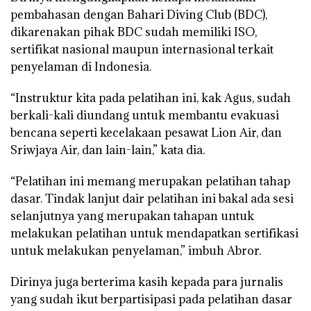
pembahasan dengan Bahari Diving Club (BDC),
dikarenakan pihak BDC sudah memiliki ISO,
sertifikat nasional maupun internasional terkait
penyelaman di Indonesia.
“Instruktur kita pada pelatihan ini, kak Agus, sudah
berkali-kali diundang untuk membantu evakuasi
bencana seperti kecelakaan pesawat Lion Air, dan
Sriwjaya Air, dan lain-lain,” kata dia.
“Pelatihan ini memang merupakan pelatihan tahap
dasar. Tindak lanjut dair pelatihan ini bakal ada sesi
selanjutnya yang merupakan tahapan untuk
melakukan pelatihan untuk mendapatkan sertifikasi
untuk melakukan penyelaman,” imbuh Abror.
Dirinya juga berterima kasih kepada para jurnalis
yang sudah ikut berpartisipasi pada pelatihan dasar