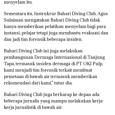
menyelam itu.
Sementara itu, Instrukrur Bahari Diving Club, Agus
Sulaiman mengatakan Bahari Diving Club tidak
hanya memberikan pelatihan menyelam bagi para
instansi, pelajar tetapi juga membantu evakuasi dan
dan jadi tim forensik beberapa insiden.
Bahari Diving Club ini juga melakukan
pembangunan Dermaga Internasional di Tanjung
Tapa, termasuk insiden dermaga di PT OKI Pulp,
kami menjadi tim forensik terkait membuat
pemetaan di bawah air termasuk memberikan
rekomendasi dari kami,” tutur dia.
Bahari Diving Club juga berharap ke depan ada
beberapa jurnalis yang mampu melakukan kerja-
kerja jurnalistik di bawah air.