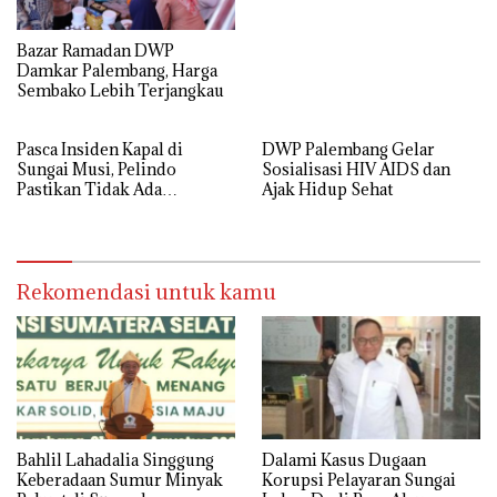
Bazar Ramadan DWP
Damkar Palembang, Harga
Sembako Lebih Terjangkau
Pasca Insiden Kapal di
DWP Palembang Gelar
Sungai Musi, Pelindo
Sosialisasi HIV AIDS dan
Pastikan Tidak Ada
Ajak Hidup Sehat
Gangguan Layanan
Rekomendasi untuk kamu
Bahlil Lahadalia Singgung
Dalami Kasus Dugaan
Keberadaan Sumur Minyak
Korupsi Pelayaran Sungai