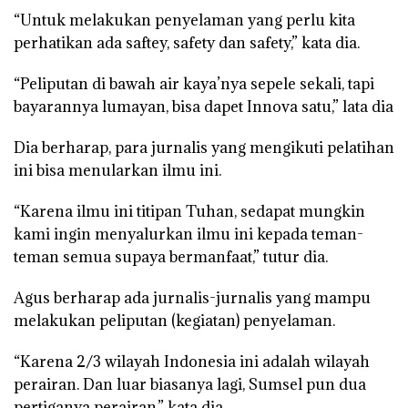
“Untuk melakukan penyelaman yang perlu kita
perhatikan ada saftey, safety dan safety,” kata dia.
“Peliputan di bawah air kaya’nya sepele sekali, tapi
bayarannya lumayan, bisa dapet Innova satu,” lata dia
Dia berharap, para jurnalis yang mengikuti pelatihan
ini bisa menularkan ilmu ini.
“Karena ilmu ini titipan Tuhan, sedapat mungkin
kami ingin menyalurkan ilmu ini kepada teman-
teman semua supaya bermanfaat,” tutur dia.
Agus berharap ada jurnalis-jurnalis yang mampu
melakukan peliputan (kegiatan) penyelaman.
“Karena 2/3 wilayah Indonesia ini adalah wilayah
perairan. Dan luar biasanya lagi, Sumsel pun dua
pertiganya perairan,” kata dia.