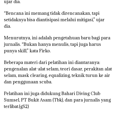
ujar dia.
“Bencana ini memang tidak direncanakan, tapi
setidaknya bisa diantisipasi melalui mitigasi,” ujar
dia.
Menurutnya, ini adalah pengetahuan baru bagi para
jurnalis. “Bukan hanya menulis, tapi juga harus
punya skill,” kata Firko.
Beberapa materi dari pelatihan ini diantaranya:
pengenalan alat-alat selam, teori dasar, perakitan alat
selam, mask clearing, equalizing, teknik turun ke air
dan penggunaan scuba.
Pelatihan ini juga didukung Bahari Diving Club
Sumsel, PT Bukit Asam (Tbk), dan para jurnalis yang
terlibat.(gS2)