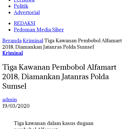
Politik
Advertorial
REDAKSI
Pedoman Media Siber
Beranda
Kriminal
Tiga Kawanan Pembobol Alfamart
2018, Diamankan Jatanras Polda Sumsel
Kriminal
Tiga Kawanan Pembobol Alfamart
2018, Diamankan Jatanras Polda
Sumsel
admin
19/03/2020
Tiga kawanan dalam kasus dugaan