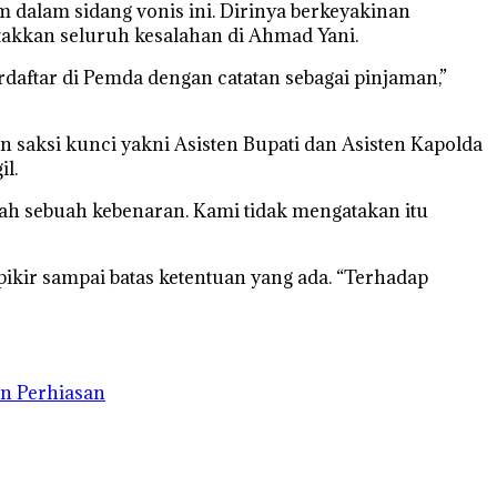
dalam sidang vonis ini. Dirinya berkeyakinan
takkan seluruh kesalahan di Ahmad Yani.
daftar di Pemda dengan catatan sebagai pinjaman,”
saksi kunci yakni Asisten Bupati dan Asisten Kapolda
l.
ah sebuah kebenaran. Kami tidak mengatakan itu
-pikir sampai batas ketentuan yang ada. “Terhadap
n Perhiasan