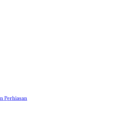
n Perhiasan