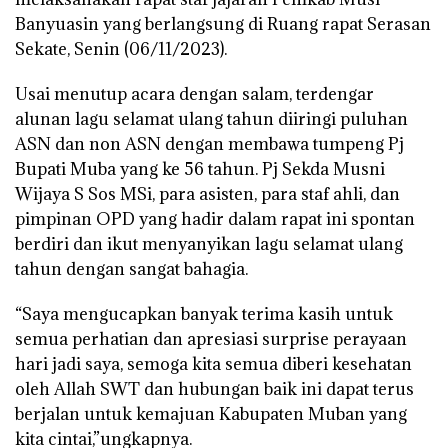
Banyuasin yang berlangsung di Ruang rapat Serasan
Sekate, Senin (06/11/2023).
Usai menutup acara dengan salam, terdengar
alunan lagu selamat ulang tahun diiringi puluhan
ASN dan non ASN dengan membawa tumpeng Pj
Bupati Muba yang ke 56 tahun. Pj Sekda Musni
Wijaya S Sos MSi, para asisten, para staf ahli, dan
pimpinan OPD yang hadir dalam rapat ini spontan
berdiri dan ikut menyanyikan lagu selamat ulang
tahun dengan sangat bahagia.
“Saya mengucapkan banyak terima kasih untuk
semua perhatian dan apresiasi surprise perayaan
hari jadi saya, semoga kita semua diberi kesehatan
oleh Allah SWT dan hubungan baik ini dapat terus
berjalan untuk kemajuan Kabupaten Muban yang
kita cintai,”ungkapnya.