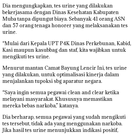
Dia mengungkapkan, tes urine yang dilakukan
bekerjasama dengan Dinas Kesehatan Kabupaten
Muba tanpa dipungut biaya. Sebanyak 41 orang ASN
dan 57 orang tenaga honorer yang melaksanakan tes
urine.
“Mulai dari Kepala UPT P4K Dinas Perkebunan, Kabid,
Kasi maupun kasubbag dan staf, kita wajibkan untuk
mengikuti tes urine.
Menurut mantan Camat Bayung Lencir Ini, tes urine
yang dilakukan, untuk optimalisasi kinerja dalam
menjalankan tupoksi sbg aparatur negara.
“Saya ingin semua pegawai clean and clear ketika
melayani masyarakat. Khususnya memastikan
mereka bebas narkoba,” katanya.
Dia berharap, semua pegawai yang sudah mengikuti
tes tersebut, tidak ada yang menggunakan narkoba.
Jika hasil tes urine menunjukkan indikasi positif,