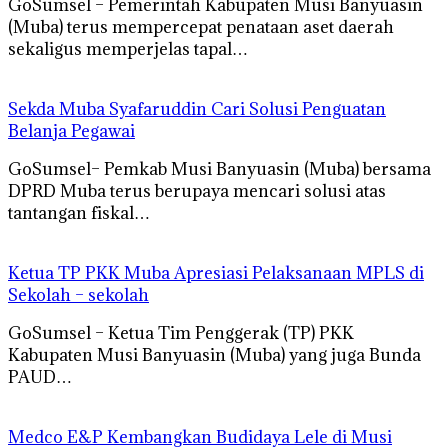
GoSumsel – Pemerintah Kabupaten Musi Banyuasin
(Muba) terus mempercepat penataan aset daerah
sekaligus memperjelas tapal…
Sekda Muba Syafaruddin Cari Solusi Penguatan
Belanja Pegawai
GoSumsel– Pemkab Musi Banyuasin (Muba) bersama
DPRD Muba terus berupaya mencari solusi atas
tantangan fiskal…
Ketua TP PKK Muba Apresiasi Pelaksanaan MPLS di
Sekolah – sekolah
GoSumsel – Ketua Tim Penggerak (TP) PKK
Kabupaten Musi Banyuasin (Muba) yang juga Bunda
PAUD…
Medco E&P Kembangkan Budidaya Lele di Musi