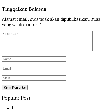
Tinggalkan Balasan
Alamat email Anda tidak akan dipublikasikan.
Ruas
yang wajib ditandai
*
Popular Post
1