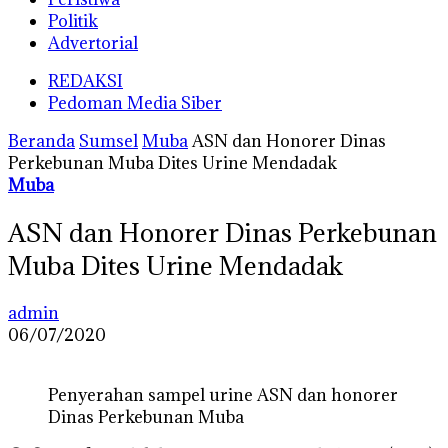
Politik
Advertorial
REDAKSI
Pedoman Media Siber
Beranda
Sumsel
Muba
ASN dan Honorer Dinas
Perkebunan Muba Dites Urine Mendadak
Muba
ASN dan Honorer Dinas Perkebunan
Muba Dites Urine Mendadak
admin
06/07/2020
Penyerahan sampel urine ASN dan honorer
Dinas Perkebunan Muba