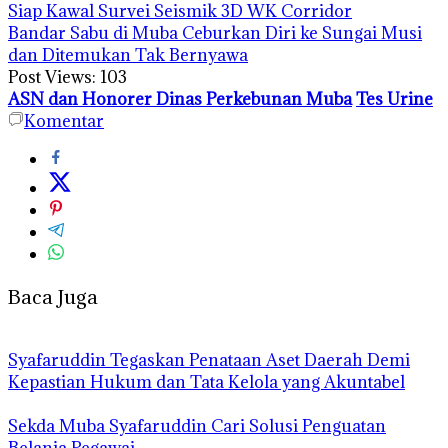
Siap Kawal Survei Seismik 3D WK Corridor
Bandar Sabu di Muba Ceburkan Diri ke Sungai Musi
dan Ditemukan Tak Bernyawa
Post Views:
103
ASN dan Honorer Dinas Perkebunan Muba
Tes Urine
Komentar
Baca Juga
Syafaruddin Tegaskan Penataan Aset Daerah Demi
Kepastian Hukum dan Tata Kelola yang Akuntabel
Sekda Muba Syafaruddin Cari Solusi Penguatan