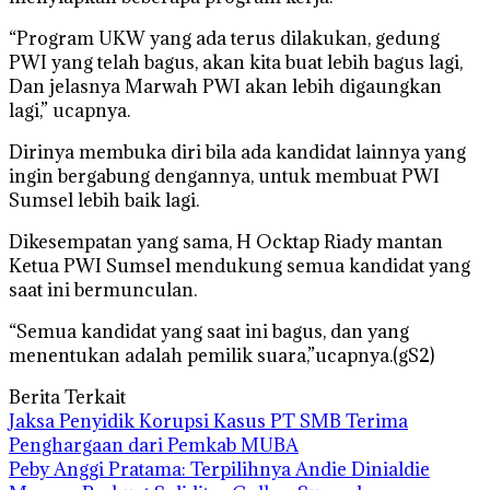
“Program UKW yang ada terus dilakukan, gedung
PWI yang telah bagus, akan kita buat lebih bagus lagi,
Dan jelasnya Marwah PWI akan lebih digaungkan
lagi,” ucapnya.
Dirinya membuka diri bila ada kandidat lainnya yang
ingin bergabung dengannya, untuk membuat PWI
Sumsel lebih baik lagi.
Dikesempatan yang sama, H Ocktap Riady mantan
Ketua PWI Sumsel mendukung semua kandidat yang
saat ini bermunculan.
“Semua kandidat yang saat ini bagus, dan yang
menentukan adalah pemilik suara,”ucapnya.(gS2)
Berita Terkait
Jaksa Penyidik Korupsi Kasus PT SMB Terima
Penghargaan dari Pemkab MUBA
Peby Anggi Pratama: Terpilihnya Andie Dinialdie