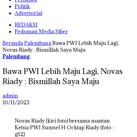
Politik
Advertorial
REDAKSI
Pedoman Media Siber
Beranda
Palembang
Bawa PWI Lebih Maju Lagi,
Novas Riady : Bismillah Saya Maju
Palembang
Bawa PWI Lebih Maju Lagi, Novas
Riady : Bismillah Saya Maju
admin
10/11/2023
Novas Riady (kiri foto) bersama mantan
Ketua PWI Sumsel H Ocktap Riady (foto :
gS2)