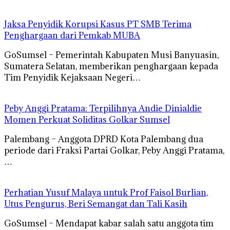
Jaksa Penyidik Korupsi Kasus PT SMB Terima
Penghargaan dari Pemkab MUBA
GoSumsel – Pemerintah Kabupaten Musi Banyuasin,
Sumatera Selatan, memberikan penghargaan kepada
Tim Penyidik Kejaksaan Negeri…
Peby Anggi Pratama: Terpilihnya Andie Dinialdie
Momen Perkuat Soliditas Golkar Sumsel
Palembang – Anggota DPRD Kota Palembang dua
periode dari Fraksi Partai Golkar, Peby Anggi Pratama,
…
Perhatian Yusuf Malaya untuk Prof Faisol Burlian,
Utus Pengurus, Beri Semangat dan Tali Kasih
GoSumsel – Mendapat kabar salah satu anggota tim