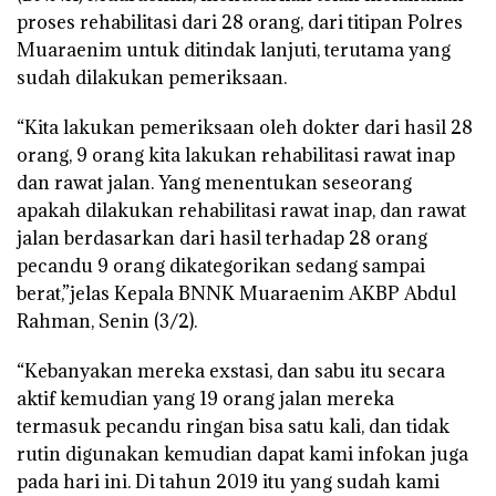
proses rehabilitasi dari 28 orang, dari titipan Polres
Muaraenim untuk ditindak lanjuti, terutama yang
sudah dilakukan pemeriksaan.
“Kita lakukan pemeriksaan oleh dokter dari hasil 28
orang, 9 orang kita lakukan rehabilitasi rawat inap
dan rawat jalan. Yang menentukan seseorang
apakah dilakukan rehabilitasi rawat inap, dan rawat
jalan berdasarkan dari hasil terhadap 28 orang
pecandu 9 orang dikategorikan sedang sampai
berat,”jelas Kepala BNNK Muaraenim AKBP Abdul
Rahman, Senin (3/2).
“Kebanyakan mereka exstasi, dan sabu itu secara
aktif kemudian yang 19 orang jalan mereka
termasuk pecandu ringan bisa satu kali, dan tidak
rutin digunakan kemudian dapat kami infokan juga
pada hari ini. Di tahun 2019 itu yang sudah kami