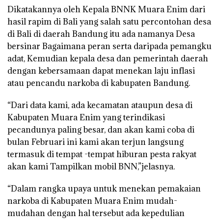
Dikatakannya oleh Kepala BNNK Muara Enim dari
hasil rapim di Bali yang salah satu percontohan desa
di Bali di daerah Bandung itu ada namanya Desa
bersinar Bagaimana peran serta daripada pemangku
adat, Kemudian kepala desa dan pemerintah daerah
dengan kebersamaan dapat menekan laju inflasi
atau pencandu narkoba di kabupaten Bandung.
“Dari data kami, ada kecamatan ataupun desa di
Kabupaten Muara Enim yang terindikasi
pecandunya paling besar, dan akan kami coba di
bulan Februari ini kami akan terjun langsung
termasuk di tempat -tempat hiburan pesta rakyat
akan kami Tampilkan mobil BNN,”jelasnya.
“Dalam rangka upaya untuk menekan pemakaian
narkoba di Kabupaten Muara Enim mudah-
mudahan dengan hal tersebut ada kepedulian