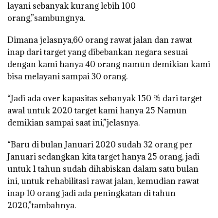
layani sebanyak kurang lebih 100
orang,”sambungnya.
Dimana jelasnya,60 orang rawat jalan dan rawat
inap dari target yang dibebankan negara sesuai
dengan kami hanya 40 orang namun demikian kami
bisa melayani sampai 30 orang.
“Jadi ada over kapasitas sebanyak 150 % dari target
awal untuk 2020 target kami hanya 25 Namun
demikian sampai saat ini,”jelasnya.
“Baru di bulan Januari 2020 sudah 32 orang per
Januari sedangkan kita target hanya 25 orang, jadi
untuk 1 tahun sudah dihabiskan dalam satu bulan
ini, untuk rehabilitasi rawat jalan, kemudian rawat
inap 10 orang jadi ada peningkatan di tahun
2020,”tambahnya.