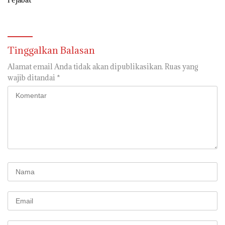
Tinggalkan Balasan
Alamat email Anda tidak akan dipublikasikan.
Ruas yang
wajib ditandai
*