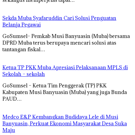
Sekda Muba Syafaruddin Cari Solusi Penguatan
Belanja Pegawai
GoSumsel– Pemkab Musi Banyuasin (Muba) bersama
DPRD Muba terus berupaya mencari solusi atas
tantangan fiskal…
Ketua TP PKK Muba Apresiasi Pelaksanaan MPLS di
Sekolah – sekolah
GoSumsel – Ketua Tim Penggerak (TP) PKK
Kabupaten Musi Banyuasin (Muba) yang juga Bunda
PAUD…
Medco E&P Kembangkan Budidaya Lele di Musi
Banyuasin, Perkuat Ekonomi Masyarakat Desa Suka
Maju