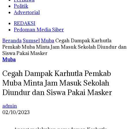
Politik
Advertorial
REDAKSI
Pedoman Media Siber
Beranda
Sumsel
Muba
Cegah Dampak Karhutla
Pemkab Muba Minta Jam Masuk Sekolah Diundur dan
Siswa Pakai Masker
Muba
Cegah Dampak Karhutla Pemkab
Muba Minta Jam Masuk Sekolah
Diundur dan Siswa Pakai Masker
admin
02/10/2023