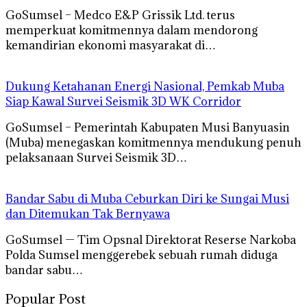
GoSumsel – Medco E&P Grissik Ltd. terus
memperkuat komitmennya dalam mendorong
kemandirian ekonomi masyarakat di…
Dukung Ketahanan Energi Nasional, Pemkab Muba
Siap Kawal Survei Seismik 3D WK Corridor
GoSumsel – Pemerintah Kabupaten Musi Banyuasin
(Muba) menegaskan komitmennya mendukung penuh
pelaksanaan Survei Seismik 3D…
Bandar Sabu di Muba Ceburkan Diri ke Sungai Musi
dan Ditemukan Tak Bernyawa
GoSumsel — Tim Opsnal Direktorat Reserse Narkoba
Polda Sumsel menggerebek sebuah rumah diduga
bandar sabu…
Popular Post