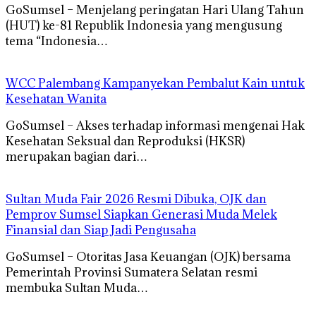
GoSumsel – Menjelang peringatan Hari Ulang Tahun
(HUT) ke-81 Republik Indonesia yang mengusung
tema “Indonesia…
WCC Palembang Kampanyekan Pembalut Kain untuk
Kesehatan Wanita
GoSumsel – Akses terhadap informasi mengenai Hak
Kesehatan Seksual dan Reproduksi (HKSR)
merupakan bagian dari…
Sultan Muda Fair 2026 Resmi Dibuka, OJK dan
Pemprov Sumsel Siapkan Generasi Muda Melek
Finansial dan Siap Jadi Pengusaha
GoSumsel – Otoritas Jasa Keuangan (OJK) bersama
Pemerintah Provinsi Sumatera Selatan resmi
membuka Sultan Muda…