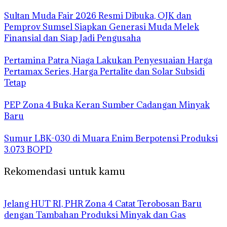
Sultan Muda Fair 2026 Resmi Dibuka, OJK dan
Pemprov Sumsel Siapkan Generasi Muda Melek
Finansial dan Siap Jadi Pengusaha
Pertamina Patra Niaga Lakukan Penyesuaian Harga
Pertamax Series, Harga Pertalite dan Solar Subsidi
Tetap
PEP Zona 4 Buka Keran Sumber Cadangan Minyak
Baru
Sumur LBK-030 di Muara Enim Berpotensi Produksi
3.073 BOPD
Rekomendasi untuk kamu
Jelang HUT RI, PHR Zona 4 Catat Terobosan Baru
dengan Tambahan Produksi Minyak dan Gas