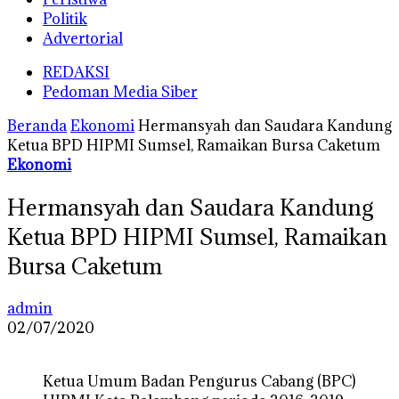
Politik
Advertorial
REDAKSI
Pedoman Media Siber
Beranda
Ekonomi
Hermansyah dan Saudara Kandung
Ketua BPD HIPMI Sumsel, Ramaikan Bursa Caketum
Ekonomi
Hermansyah dan Saudara Kandung
Ketua BPD HIPMI Sumsel, Ramaikan
Bursa Caketum
admin
02/07/2020
Ketua Umum Badan Pengurus Cabang (BPC)