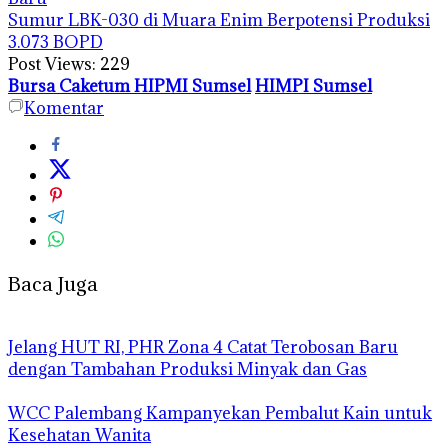
Sumur LBK-030 di Muara Enim Berpotensi Produksi
3.073 BOPD
Post Views:
229
Bursa Caketum HIPMI Sumsel
HIMPI Sumsel
Komentar
Baca Juga
Jelang HUT RI, PHR Zona 4 Catat Terobosan Baru
dengan Tambahan Produksi Minyak dan Gas
WCC Palembang Kampanyekan Pembalut Kain untuk
Kesehatan Wanita