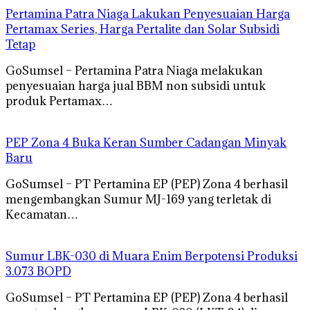
Pertamina Patra Niaga Lakukan Penyesuaian Harga
Pertamax Series, Harga Pertalite dan Solar Subsidi
Tetap
GoSumsel – Pertamina Patra Niaga melakukan
penyesuaian harga jual BBM non subsidi untuk
produk Pertamax…
PEP Zona 4 Buka Keran Sumber Cadangan Minyak
Baru
GoSumsel – PT Pertamina EP (PEP) Zona 4 berhasil
mengembangkan Sumur MJ-169 yang terletak di
Kecamatan…
Sumur LBK-030 di Muara Enim Berpotensi Produksi
3.073 BOPD
GoSumsel – PT Pertamina EP (PEP) Zona 4 berhasil