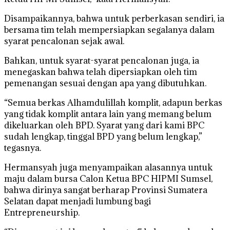
Disampaikannya, bahwa untuk perberkasan sendiri, ia
bersama tim telah mempersiapkan segalanya dalam
syarat pencalonan sejak awal.
Bahkan, untuk syarat-syarat pencalonan juga, ia
menegaskan bahwa telah dipersiapkan oleh tim
pemenangan sesuai dengan apa yang dibutuhkan.
“Semua berkas Alhamdulillah komplit, adapun berkas
yang tidak komplit antara lain yang memang belum
dikeluarkan oleh BPD. Syarat yang dari kami BPC
sudah lengkap, tinggal BPD yang belum lengkap,”
tegasnya.
Hermansyah juga menyampaikan alasannya untuk
maju dalam bursa Calon Ketua BPC HIPMI Sumsel,
bahwa dirinya sangat berharap Provinsi Sumatera
Selatan dapat menjadi lumbung bagi
Entrepreneurship.