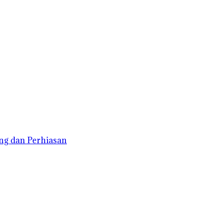
ng dan Perhiasan