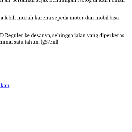
sa lebih murah karena sepeda motor dan mobil bisa
 Reguler ke desanya, sehingga jalan yang diperkeras
mal satu tahun. (gS/riil)
ikan