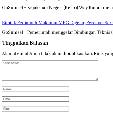
GoSumsel – Kejaksaan Negeri (Kejari) Way Kanan mela
Bimtek Penjamah Makanan MBG Digelar, Percepat Serti
GoSumsel – Pemerintah menggelar Bimbingan Teknis 
Tinggalkan Balasan
Alamat email Anda tidak akan dipublikasikan.
Ruas yang