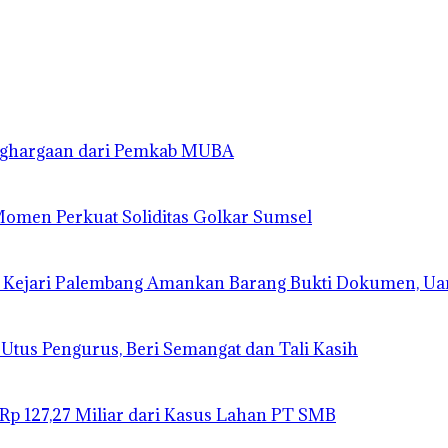
enghargaan dari Pemkab MUBA
 Momen Perkuat Soliditas Golkar Sumsel
 Kejari Palembang Amankan Barang Bukti Dokumen, Ua
 Utus Pengurus, Beri Semangat dan Tali Kasih
 Rp 127,27 Miliar dari Kasus Lahan PT SMB