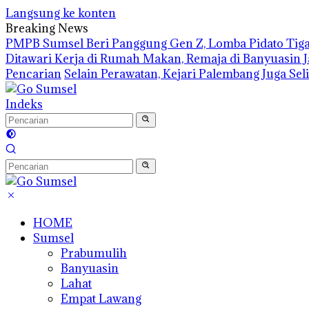
Langsung ke konten
Breaking News
PMPB Sumsel Beri Panggung Gen Z, Lomba Pidato Tiga
Ditawari Kerja di Rumah Makan, Remaja di Banyuasin 
Pencarian
Selain Perawatan, Kejari Palembang Juga Se
Indeks
HOME
Sumsel
Prabumulih
Banyuasin
Lahat
Empat Lawang