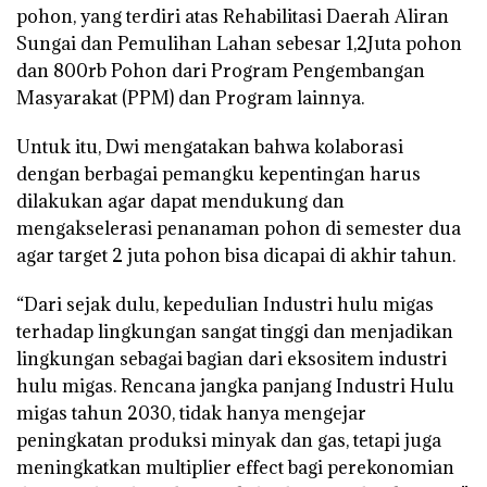
pohon, yang terdiri atas Rehabilitasi Daerah Aliran
Sungai dan Pemulihan Lahan sebesar 1,2Juta pohon
dan 800rb Pohon dari Program Pengembangan
Masyarakat (PPM) dan Program lainnya.
Untuk itu, Dwi mengatakan bahwa kolaborasi
dengan berbagai pemangku kepentingan harus
dilakukan agar dapat mendukung dan
mengakselerasi penanaman pohon di semester dua
agar target 2 juta pohon bisa dicapai di akhir tahun.
“Dari sejak dulu, kepedulian Industri hulu migas
terhadap lingkungan sangat tinggi dan menjadikan
lingkungan sebagai bagian dari eksositem industri
hulu migas. Rencana jangka panjang Industri Hulu
migas tahun 2030, tidak hanya mengejar
peningkatan produksi minyak dan gas, tetapi juga
meningkatkan multiplier effect bagi perekonomian