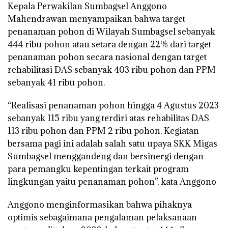
Kepala Perwakilan Sumbagsel Anggono
Mahendrawan menyampaikan bahwa target
penanaman pohon di Wilayah Sumbagsel sebanyak
444 ribu pohon atau setara dengan 22% dari target
penanaman pohon secara nasional dengan target
rehabilitasi DAS sebanyak 403 ribu pohon dan PPM
sebanyak 41 ribu pohon.
“Realisasi penanaman pohon hingga 4 Agustus 2023
sebanyak 115 ribu yang terdiri atas rehabilitas DAS
113 ribu pohon dan PPM 2 ribu pohon. Kegiatan
bersama pagi ini adalah salah satu upaya SKK Migas
Sumbagsel menggandeng dan bersinergi dengan
para pemangku kepentingan terkait program
lingkungan yaitu penanaman pohon”, kata Anggono
Anggono menginformasikan bahwa pihaknya
optimis sebagaimana pengalaman pelaksanaan