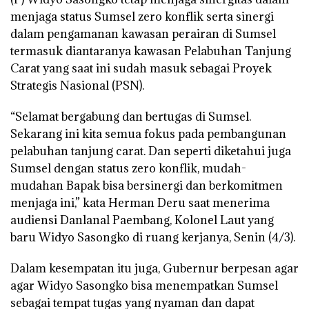
menjaga status Sumsel zero konflik serta sinergi
dalam pengamanan kawasan perairan di Sumsel
termasuk diantaranya kawasan Pelabuhan Tanjung
Carat yang saat ini sudah masuk sebagai Proyek
Strategis Nasional (PSN).
“Selamat bergabung dan bertugas di Sumsel.
Sekarang ini kita semua fokus pada pembangunan
pelabuhan tanjung carat. Dan seperti diketahui juga
Sumsel dengan status zero konflik, mudah-
mudahan Bapak bisa bersinergi dan berkomitmen
menjaga ini,” kata Herman Deru saat menerima
audiensi Danlanal Paembang, Kolonel Laut yang
baru Widyo Sasongko di ruang kerjanya, Senin (4/3).
Dalam kesempatan itu juga, Gubernur berpesan agar
agar Widyo Sasongko bisa menempatkan Sumsel
sebagai tempat tugas yang nyaman dan dapat