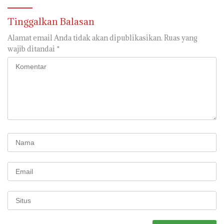
Tinggalkan Balasan
Alamat email Anda tidak akan dipublikasikan.
Ruas yang
wajib ditandai
*