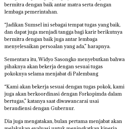
bermitra dengan baik antar matra serta dengan
lembaga pemerintahan.
“Jadikan Sumsel ini sebagai tempat tugas yang baik,
dan dapat juga menjadi tangga bagi karir berikutnya
bermitra dengan baik juga antar lembaga
menyelesaikan persoalan yang ada,” harapnya.
Sementara itu, Widyo Sasongko menyebutkan bahwa
pihaknya akan bekerja dengan sesuai tugas
pokoknya selama menjabat di Palembang
“Kami akan bekerja sesuai dengan tugas pokok, kami
juga akan berkoordinasi dengan Forkopimda dalam
bertugas,” katanya saat diwawancarai usai
beraudiensi dengan Gubernur.
Dia juga mengatakan, bulan pertama menjabat akan
melakukan evaluasi untuk meningkatkan kinerja