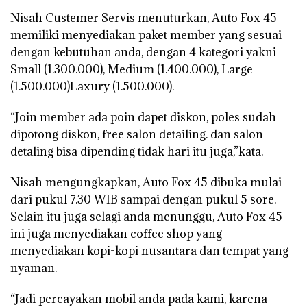
Nisah Custemer Servis menuturkan, Auto Fox 45
memiliki menyediakan paket member yang sesuai
dengan kebutuhan anda, dengan 4 kategori yakni
Small (1.300.000), Medium (1.400.000), Large
(1.500.000)Laxury (1.500.000).
“Join member ada poin dapet diskon, poles sudah
dipotong diskon, free salon detailing. dan salon
detaling bisa dipending tidak hari itu juga,”kata.
Nisah mengungkapkan, Auto Fox 45 dibuka mulai
dari pukul 7.30 WIB sampai dengan pukul 5 sore.
Selain itu juga selagi anda menunggu, Auto Fox 45
ini juga menyediakan coffee shop yang
menyediakan kopi-kopi nusantara dan tempat yang
nyaman.
“Jadi percayakan mobil anda pada kami, karena