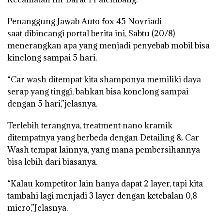
Penanggung Jawab Auto fox 45 Novriadi
saat dibincangi portal berita ini, Sabtu (20/8)
menerangkan apa yang menjadi penyebab mobil bisa
kinclong sampai 5 hari.
“Car wash ditempat kita shamponya memiliki daya
serap yang tinggi, bahkan bisa konclong sampai
dengan 5 hari,”jelasnya.
Terlebih terangnya, treatment nano kramik
ditempatnya yang berbeda dengan Detailing & Car
Wash tempat lainnya, yang mana pembersihannya
bisa lebih dari biasanya.
“Kalau kompetitor lain hanya dapat 2 layer, tapi kita
tambahi lagi menjadi 3 layer dengan ketebalan 0,8
micro,”Jelasnya.