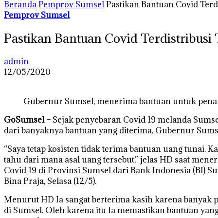
Beranda
Pemprov Sumsel
Pastikan Bantuan Covid Terd
Pemprov Sumsel
Pastikan Bantuan Covid Terdistribusi
admin
12/05/2020
Gubernur Sumsel, menerima bantuan untuk pena
GoSumsel –
Sejak penyebaran Covid 19 melanda Sumsel
dari banyaknya bantuan yang diterima, Gubernur Sums
“Saya tetap kosisten tidak terima bantuan uang tunai. K
tahu dari mana asal uang tersebut,” jelas HD saat me
Covid 19 di Provinsi Sumsel dari Bank Indonesia (BI
Bina Praja, Selasa (12/5).
Menurut HD Ia sangat berterima kasih karena banyak
di Sumsel. Oleh karena itu Ia memastikan bantuan yang 