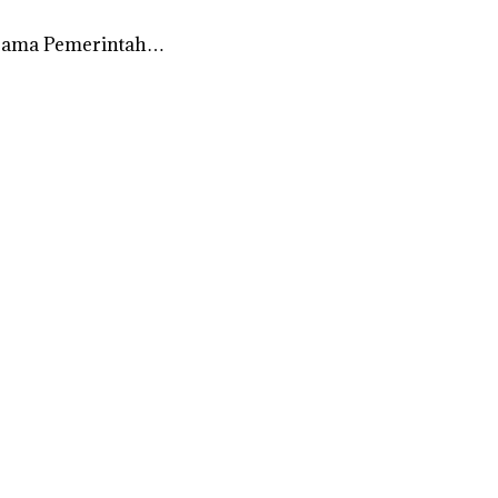
ersama Pemerintah…