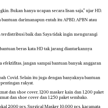
. Bukan hanya ucapan secara lisan saja,” ujar HD.
aka bantuan darimanapun entah itu APBD, APBN atau
terdistribusi baik dan Saya tidak ingin mengurangi
 bantuan beras kata HD tak jarang diantarkannya
a efektifitas, jangan sampai bantuan banyak anggaran
 Covid. Selain itu juga dengan banyaknya bantuan
pentingan rakyat.
mat dan shoe cover, 1200 masker kain dan 1.200 paket
mat dan shoe cover dan 1.250 paket sembako.
okal 2000 pcs, Surgical Masker 10.000 pcs, kacamata