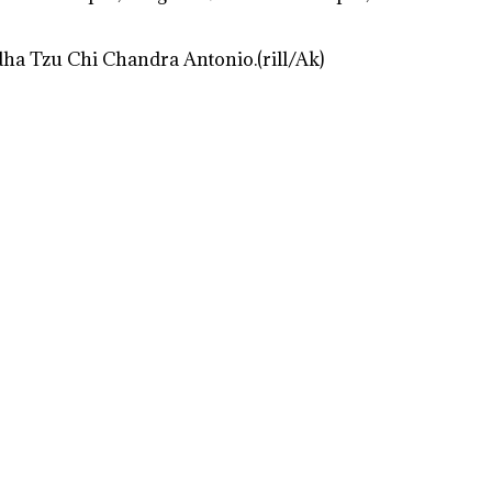
ha Tzu Chi Chandra Antonio.(rill/Ak)