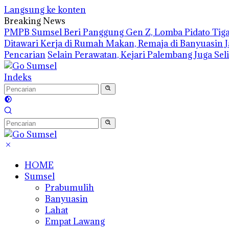
Langsung ke konten
Breaking News
PMPB Sumsel Beri Panggung Gen Z, Lomba Pidato Tiga
Ditawari Kerja di Rumah Makan, Remaja di Banyuasin 
Pencarian
Selain Perawatan, Kejari Palembang Juga Se
Indeks
HOME
Sumsel
Prabumulih
Banyuasin
Lahat
Empat Lawang