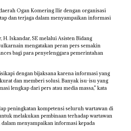
h daerah Ogan Komering Ilir dengan organisasi
tap dan terjaga dalam menyampaikan informasi
 H. Iskandar, SE melalui Asisten Bidang
ulkarnain mengatakan peran pers semakin
ances bagi para penyelenggara pemerintahan
disikapi dengan bijaksana karena informasi yang
kurat dan memberi solusi. Banyak isu-isu yang
masi lengkap dari pers atau media massa,” kata
ap peningkatan kompetensi seluruh wartawan di
untuk melakukan pembinaan terhadap wartawan
 dalam menyampaikan informasi kepada