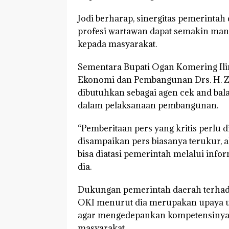
Jodi berharap, sinergitas pemerinta
profesi wartawan dapat semakin man
kepada masyarakat.
Sementara Bupati Ogan Komering Ilir,
Ekonomi dan Pembangunan Drs. H. Z
dibutuhkan sebagai agen cek and bal
dalam pelaksanaan pembangunan.
“Pemberitaan pers yang kritis perlu 
disampaikan pers biasanya terukur, a
bisa diatasi pemerintah melalui infor
dia.
Dukungan pemerintah daerah terhad
OKI menurut dia merupakan upaya 
agar mengedepankan kompetensinya
masyarakat.