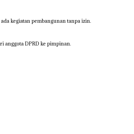
ada kegiatan pembangunan tanpa izin.
i anggota DPRD ke pimpinan.