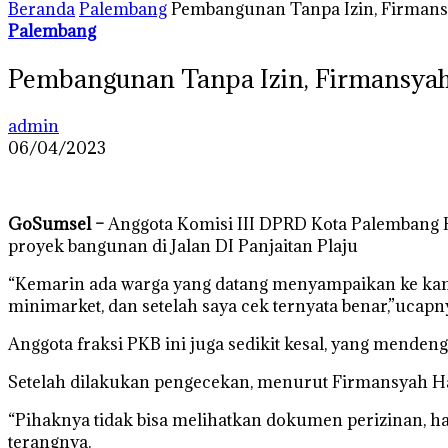
Beranda
Palembang
Pembangunan Tanpa Izin, Firmans
Palembang
Pembangunan Tanpa Izin, Firmansyah
admin
06/04/2023
GoSumsel –
Anggota Komisi III DPRD Kota Palembang 
proyek bangunan di Jalan DI Panjaitan Plaju
“Kemarin ada warga yang datang menyampaikan ke kami
minimarket, dan setelah saya cek ternyata benar,”ucapnya
Anggota fraksi PKB ini juga sedikit kesal, yang menden
Setelah dilakukan pengecekan, menurut Firmansyah Ha
“Pihaknya tidak bisa melihatkan dokumen perizinan, h
terangnya.