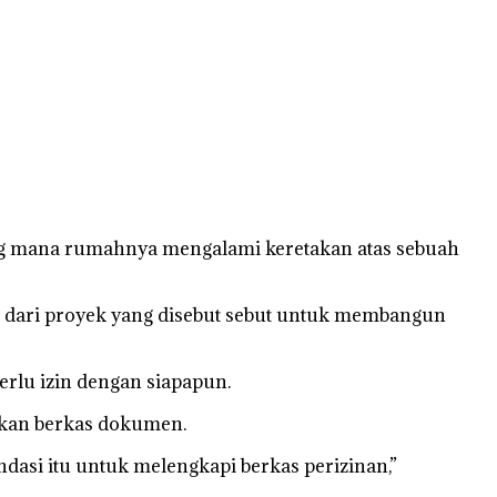
ng mana rumahnya mengalami keretakan atas sebuah
t dari proyek yang disebut sebut untuk membangun
erlu izin dengan siapapun.
tkan berkas dokumen.
asi itu untuk melengkapi berkas perizinan,”