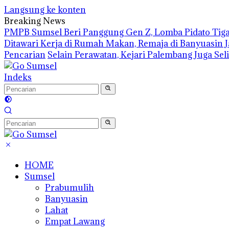
Langsung ke konten
Breaking News
PMPB Sumsel Beri Panggung Gen Z, Lomba Pidato Tiga
Ditawari Kerja di Rumah Makan, Remaja di Banyuasin 
Pencarian
Selain Perawatan, Kejari Palembang Juga Se
Indeks
HOME
Sumsel
Prabumulih
Banyuasin
Lahat
Empat Lawang