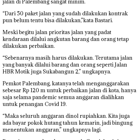
jalan di Palembang sangat minim.
“Dari 50 paket jalan yang sudah dilakukan kontrak
pun belum tentu bisa dilakukan,”kata Bastari.
Meski begitu jalan prioritas jalan yang padat
kendaraan dilalui angkutan barang dan orang tetap
dilakukan perbaikan.
“Sebenarnya masih harus dilakukan. Terutama jalan
yang banyak dilalui barang dan orang seperti Jalan
HBR Motik juga Sukabangun 2,” ungkapnya.
Pemkot Palembang, katanya telah menganggarakan
sebesar Rp 120 m untuk perbaikan jalan di kota, hanya
saja selama pandemic semua anggaran dialihkan
untuk penangan Covid 19.
“Maka seluruh anggaran dinol rupiahkan. Kita juga
ada bayar pokok hutang tahun kemarin, jadi bingung
menentukan anggaran,” ungkapnya lagi.