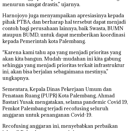
menurun sangat drastis,” ujarnya.
Harnojoyo juga menyampaikan apresiasinya kepada
pihak PTBA, dan berharap hal tersebut dapat menjadi
contoh bagi perusahaan lainnya, baik Swasta, BUMN
ataupun BUMD, untuk dapat memberikan koordinasi
kepada Pemerintah kota Palembang.
“Karena kami tahu apa yang menjadi prioritas yang
akan kita bangun. Mudah-mudahan ini kita gabung
sehingga yang menjadi prioritas terkait infrastruktur
ini, akan bisa berjalan sebagaimana mestinya,”
ungkapnya.
Sementara, Kepala Dinas Pekerjaan Umum dan
Penataan Ruang (PUPR) Kota Palembang, Ahmad
Bastari Yusak mengatakan, selama pandemic Covid 19,
Pemkot Palembang terjadi recofusing seluruh
anggaran untuk penanganan Covid-19.
Recofusing anggaran ini, menyebabkan perbaikan