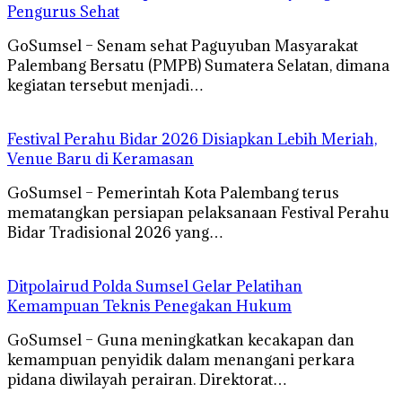
Pengurus Sehat
GoSumsel – Senam sehat Paguyuban Masyarakat
Palembang Bersatu (PMPB) Sumatera Selatan, dimana
kegiatan tersebut menjadi…
Festival Perahu Bidar 2026 Disiapkan Lebih Meriah,
Venue Baru di Keramasan
GoSumsel – Pemerintah Kota Palembang terus
mematangkan persiapan pelaksanaan Festival Perahu
Bidar Tradisional 2026 yang…
Ditpolairud Polda Sumsel Gelar Pelatihan
Kemampuan Teknis Penegakan Hukum
GoSumsel – Guna meningkatkan kecakapan dan
kemampuan penyidik dalam menangani perkara
pidana diwilayah perairan. Direktorat…