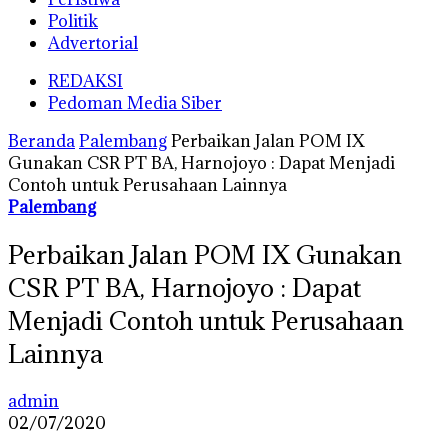
Politik
Advertorial
REDAKSI
Pedoman Media Siber
Beranda
Palembang
Perbaikan Jalan POM IX
Gunakan CSR PT BA, Harnojoyo : Dapat Menjadi
Contoh untuk Perusahaan Lainnya
Palembang
Perbaikan Jalan POM IX Gunakan
CSR PT BA, Harnojoyo : Dapat
Menjadi Contoh untuk Perusahaan
Lainnya
admin
02/07/2020