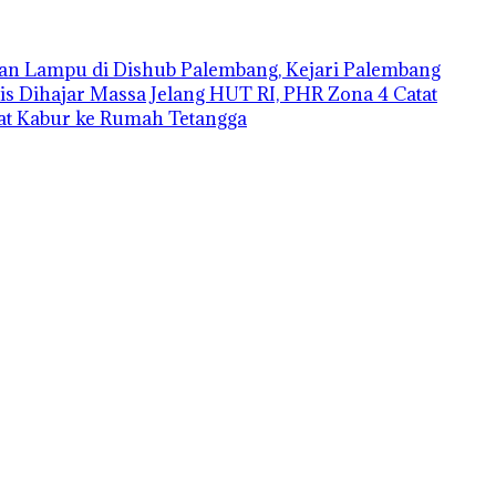
an Lampu di Dishub Palembang, Kejari Palembang
is Dihajar Massa
Jelang HUT RI, PHR Zona 4 Catat
aat Kabur ke Rumah Tetangga