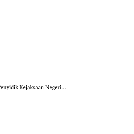
Penyidik Kejaksaan Negeri…