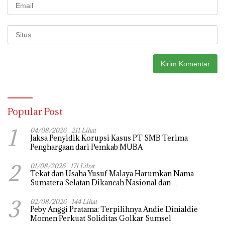
Popular Post
1
04/08/2026
211 Lihat
Jaksa Penyidik Korupsi Kasus PT SMB Terima
Penghargaan dari Pemkab MUBA
2
01/08/2026
171 Lihat
Tekat dan Usaha Yusuf Malaya Harumkan Nama
Sumatera Selatan Dikancah Nasional dan
Internasional
3
02/08/2026
144 Lihat
Peby Anggi Pratama: Terpilihnya Andie Dinialdie
Momen Perkuat Soliditas Golkar Sumsel