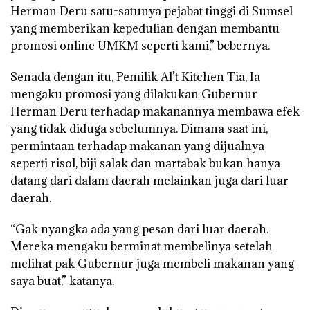
Herman Deru satu-satunya pejabat tinggi di Sumsel
yang memberikan kepedulian dengan membantu
promosi online UMKM seperti kami,” bebernya.
Senada dengan itu, Pemilik Al’t Kitchen Tia, Ia
mengaku promosi yang dilakukan Gubernur
Herman Deru terhadap makanannya membawa efek
yang tidak diduga sebelumnya. Dimana saat ini,
permintaan terhadap makanan yang dijualnya
seperti risol, biji salak dan martabak bukan hanya
datang dari dalam daerah melainkan juga dari luar
daerah.
“Gak nyangka ada yang pesan dari luar daerah.
Mereka mengaku berminat membelinya setelah
melihat pak Gubernur juga membeli makanan yang
saya buat,” katanya.