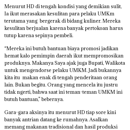
Menurut HD di tengah kondisi yang demikian sulit,
Ia ikut merasakan kesulitan para pelaku UMKm
terutama yang bergerak di bidang kuliner. Mereka
kesulitan berjualan karena banyak pertokoan harus
tutup karena sepinya pembeli.
“Mereka ini butuh bantuan biaya promosi jadikan
hemat kalo pemimpin daerah ikut mempromosikan
produknya. Makanya Saya ajak juga Bupati, Walikota
untuk mengendorse pelaku UMKM. Jadi bukannya
kita itu makan enak di tengah penderitaan orang
lain. Bukan begitu. Orang yang mencela itu justru
tidak ngerti, bahwa saat ini teman-teman UMKM ini
butuh bantuan,” bebernya.
Gara-gara aksinya itu menurut HD tiap sore kini
banyak antrian datang ke rumahnya. Asalkan
memang makanan tradisional dan hasil produksi