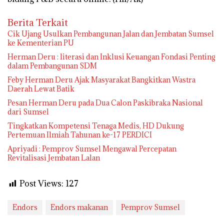
Berita Terkait
Cik Ujang Usulkan Pembangunan Jalan dan Jembatan Sumsel
ke Kementerian PU
Herman Deru : literasi dan Inklusi Keuangan Fondasi Penting
dalam Pembangunan SDM
Feby Herman Deru Ajak Masyarakat Bangkitkan Wastra
Daerah Lewat Batik
Pesan Herman Deru pada Dua Calon Paskibraka Nasional
dari Sumsel
Tingkatkan Kompetensi Tenaga Medis, HD Dukung
Pertemuan Ilmiah Tahunan ke-17 PERDICI
Apriyadi : Pemprov Sumsel Mengawal Percepatan
Revitalisasi Jembatan Lalan
Post Views:
127
Endors
Endors makanan
Pemprov Sumsel