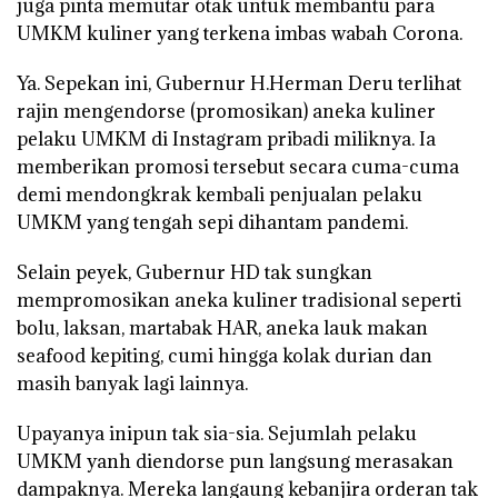
juga pinta memutar otak untuk membantu para
UMKM kuliner yang terkena imbas wabah Corona.
Ya. Sepekan ini, Gubernur H.Herman Deru terlihat
rajin mengendorse (promosikan) aneka kuliner
pelaku UMKM di Instagram pribadi miliknya. Ia
memberikan promosi tersebut secara cuma-cuma
demi mendongkrak kembali penjualan pelaku
UMKM yang tengah sepi dihantam pandemi.
Selain peyek, Gubernur HD tak sungkan
mempromosikan aneka kuliner tradisional seperti
bolu, laksan, martabak HAR, aneka lauk makan
seafood kepiting, cumi hingga kolak durian dan
masih banyak lagi lainnya.
Upayanya inipun tak sia-sia. Sejumlah pelaku
UMKM yanh diendorse pun langsung merasakan
dampaknya. Mereka langaung kebanjira orderan tak