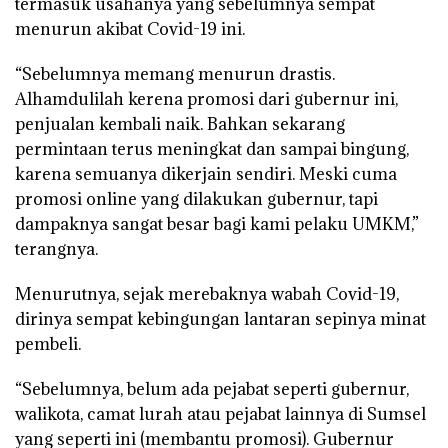
termasuk usahanya yang sebelumnya sempat
menurun akibat Covid-19 ini.
“Sebelumnya memang menurun drastis.
Alhamdulilah kerena promosi dari gubernur ini,
penjualan kembali naik. Bahkan sekarang
permintaan terus meningkat dan sampai bingung,
karena semuanya dikerjain sendiri. Meski cuma
promosi online yang dilakukan gubernur, tapi
dampaknya sangat besar bagi kami pelaku UMKM,”
terangnya.
Menurutnya, sejak merebaknya wabah Covid-19,
dirinya sempat kebingungan lantaran sepinya minat
pembeli.
“Sebelumnya, belum ada pejabat seperti gubernur,
walikota, camat lurah atau pejabat lainnya di Sumsel
yang seperti ini (membantu promosi). Gubernur