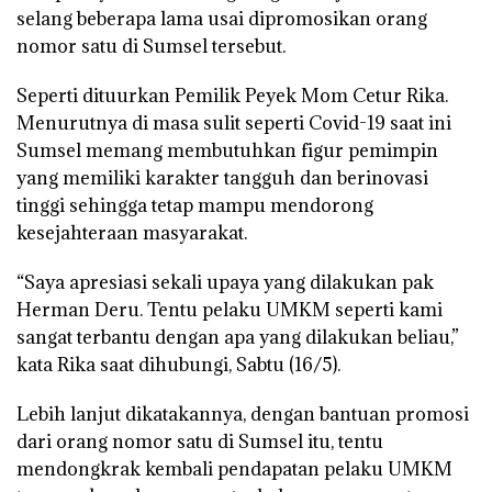
selang beberapa lama usai dipromosikan orang
nomor satu di Sumsel tersebut.
Seperti dituurkan Pemilik Peyek Mom Cetur Rika.
Menurutnya di masa sulit seperti Covid-19 saat ini
Sumsel memang membutuhkan figur pemimpin
yang memiliki karakter tangguh dan berinovasi
tinggi sehingga tetap mampu mendorong
kesejahteraan masyarakat.
“Saya apresiasi sekali upaya yang dilakukan pak
Herman Deru. Tentu pelaku UMKM seperti kami
sangat terbantu dengan apa yang dilakukan beliau,”
kata Rika saat dihubungi, Sabtu (16/5).
Lebih lanjut dikatakannya, dengan bantuan promosi
dari orang nomor satu di Sumsel itu, tentu
mendongkrak kembali pendapatan pelaku UMKM