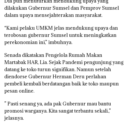
Dia pun menuturkan mendukung upaya yang
dilakukan Gubernur Sumsel dan Pemprov Sumsel
dalam upaya mensejahterakan masyarakat.
“Kami pelaku UMKM jelas mendukung upaya dan
terobosan gubernur Sumsel untuk meningkatkan
perekonomian ini,” imbuhnya.
Senada dikatakan Pengelola Rumah Makan
Martabak HAR, Lia. Sejak Pandemi pengunjung yang
datang ke toko turun signifikan. Namun setelah
diendorse Gubernur Herman Deru perlahan
pembeli kembali berdatangan baik ke toko maupun
pesan online.
” Pasti senang ya, ada pak Gubernur mau bantu
promosi warganya. Kita sangat terbantu sekali.,”
jelasnya.