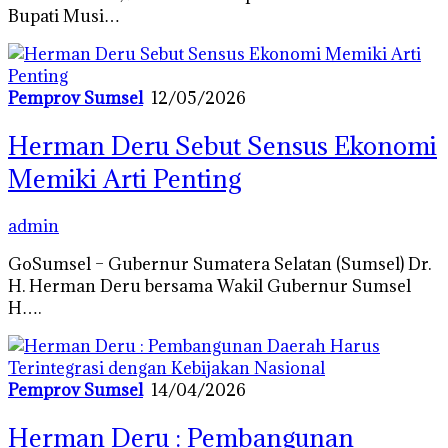
Bupati Musi…
Pemprov Sumsel
12/05/2026
Herman Deru Sebut Sensus Ekonomi
Memiki Arti Penting
admin
GoSumsel – Gubernur Sumatera Selatan (Sumsel) Dr.
H. Herman Deru bersama Wakil Gubernur Sumsel
H….
Pemprov Sumsel
14/04/2026
Herman Deru : Pembangunan