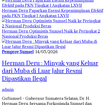
Herman Deru Paparkan Esensi Kepemimpinan Efektif
pada PKN Tingkat I Angkatan LXVII
Herman Deru Optimistis Sumsel Naik ke Peringkat 2
Nasional Produksi Beras
Pemprov Sumsel
14/05/2026
Herman Deru : Minyak yang Keluar
dari Muba di Luar Jalur Resmi
Dipastikan Ilegal
admin
GoSumsel – Gubernur Sumatera Selatan, Dr. H.
Herman Deru, bersama Forkopimda Sumsel dan