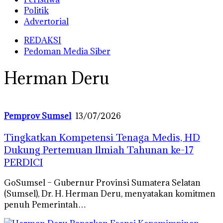
Politik
Advertorial
REDAKSI
Pedoman Media Siber
Herman Deru
Pemprov Sumsel
13/07/2026
Tingkatkan Kompetensi Tenaga Medis, HD
Dukung Pertemuan Ilmiah Tahunan ke-17
PERDICI
GoSumsel – Gubernur Provinsi Sumatera Selatan
(Sumsel), Dr. H. Herman Deru, menyatakan komitmen
penuh Pemerintah…