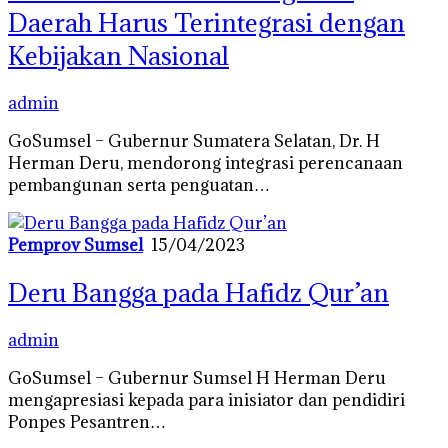
Daerah Harus Terintegrasi dengan
Kebijakan Nasional
admin
GoSumsel – Gubernur Sumatera Selatan, Dr. H
Herman Deru, mendorong integrasi perencanaan
pembangunan serta penguatan…
Pemprov Sumsel
15/04/2023
Deru Bangga pada Hafidz Qur’an
admin
GoSumsel – Gubernur Sumsel H Herman Deru
mengapresiasi kepada para inisiator dan pendidiri
Ponpes Pesantren…