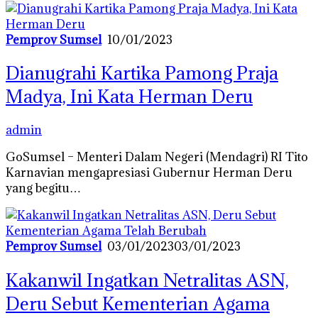
Pemprov Sumsel
10/01/2023
Dianugrahi Kartika Pamong Praja
Madya, Ini Kata Herman Deru
admin
GoSumsel – Menteri Dalam Negeri (Mendagri) RI Tito
Karnavian mengapresiasi Gubernur Herman Deru
yang begitu…
Pemprov Sumsel
03/01/2023
03/01/2023
Kakanwil Ingatkan Netralitas ASN,
Deru Sebut Kementerian Agama