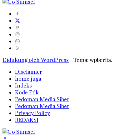
Didukung oleh WordPress
-
Tema: wpberita.
Disclaimer
home juga
Indeks
Kode Etik
Pedoman Media Siber
Pedoman Media Siber
Privacy Policy
REDAKSI