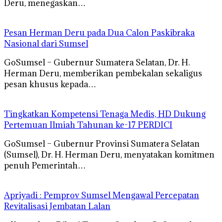
Deru, menegaskan…
Pesan Herman Deru pada Dua Calon Paskibraka
Nasional dari Sumsel
GoSumsel – Gubernur Sumatera Selatan, Dr. H.
Herman Deru, memberikan pembekalan sekaligus
pesan khusus kepada…
Tingkatkan Kompetensi Tenaga Medis, HD Dukung
Pertemuan Ilmiah Tahunan ke-17 PERDICI
GoSumsel – Gubernur Provinsi Sumatera Selatan
(Sumsel), Dr. H. Herman Deru, menyatakan komitmen
penuh Pemerintah…
Apriyadi : Pemprov Sumsel Mengawal Percepatan
Revitalisasi Jembatan Lalan