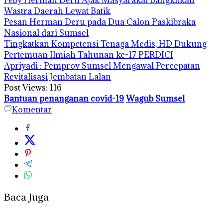
Wastra Daerah Lewat Batik
Pesan Herman Deru pada Dua Calon Paskibraka
Nasional dari Sumsel
Tingkatkan Kompetensi Tenaga Medis, HD Dukung
Pertemuan Ilmiah Tahunan ke-17 PERDICI
Apriyadi : Pemprov Sumsel Mengawal Percepatan
Revitalisasi Jembatan Lalan
Post Views:
116
Bantuan penanganan covid-19
Wagub Sumsel
Komentar
Baca Juga