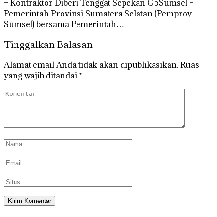
– Kontraktor Diberi Tenggat Sepekan GoSumsel –
Pemerintah Provinsi Sumatera Selatan (Pemprov
Sumsel) bersama Pemerintah…
Tinggalkan Balasan
Alamat email Anda tidak akan dipublikasikan.
Ruas
yang wajib ditandai
*