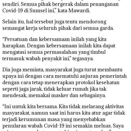
sendiri. Semua pihak bergerak dalam penanganan
Covid-19 di Sumsel ini,” kata Mawardi.
Selain itu, hal tersebut juga tentu mendorong
semangat kerja seluruh pihak dari semua garda.
“Persatuan dan kebersamaan inilah yang kita
harapkan. Dengan kebersamaan inilah kita dapat
mengatasi semua permasalahan yang timbul
termasuk wabah penyakit ini,” tegasnya.
Dia juga meminta, masyarakat juga turut membantu
upaya ini dengan cara mematuhi anjuran pemerintah
dengan cara tetap menerapkan protokol kesehatan
seperti jaga jarak, tidak keluar rumah jika tak
mendesak, memakai masker dan sebagainya.
“Ini untuk kita bersama. Kita tidak melarang aktivitas
masyarakat, namun saat ini harus kita atur agar tidak
terjadi kerumunan masa yang menyebabkan
penularan wabah Covid-19 ini semakin meluas. Saya