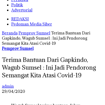
Politik
Advertorial
REDAKSI
Pedoman Media Siber
Beranda
Pemprov Sumsel
Terima Bantuan Dari
Gapkindo, Wagub Sumsel : Ini Jadi Pendorong
Semangat Kita Atasi Covid-19
Pemprov Sumsel
Terima Bantuan Dari Gapkindo,
Wagub Sumsel : Ini Jadi Pendorong
Semangat Kita Atasi Covid-19
admin
29/04/2020