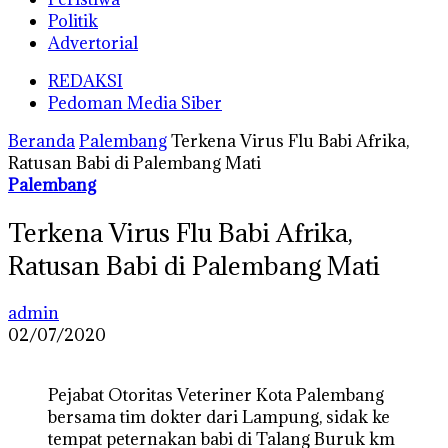
Politik
Advertorial
REDAKSI
Pedoman Media Siber
Beranda
Palembang
Terkena Virus Flu Babi Afrika,
Ratusan Babi di Palembang Mati
Palembang
Terkena Virus Flu Babi Afrika,
Ratusan Babi di Palembang Mati
admin
02/07/2020
Pejabat Otoritas Veteriner Kota Palembang
bersama tim dokter dari Lampung, sidak ke
tempat peternakan babi di Talang Buruk km