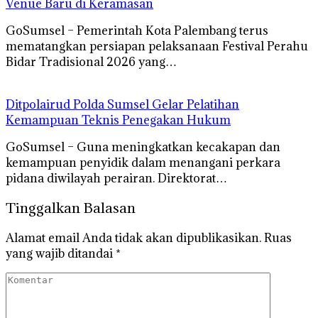
Venue Baru di Keramasan
GoSumsel – Pemerintah Kota Palembang terus
mematangkan persiapan pelaksanaan Festival Perahu
Bidar Tradisional 2026 yang…
Ditpolairud Polda Sumsel Gelar Pelatihan
Kemampuan Teknis Penegakan Hukum
GoSumsel – Guna meningkatkan kecakapan dan
kemampuan penyidik dalam menangani perkara
pidana diwilayah perairan. Direktorat…
Tinggalkan Balasan
Alamat email Anda tidak akan dipublikasikan.
Ruas
yang wajib ditandai
*