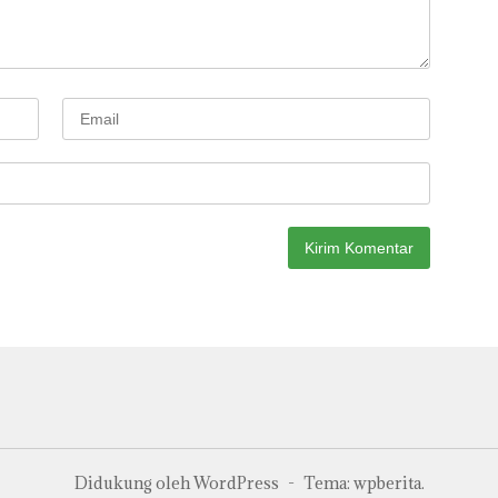
Didukung oleh WordPress
-
Tema: wpberita.