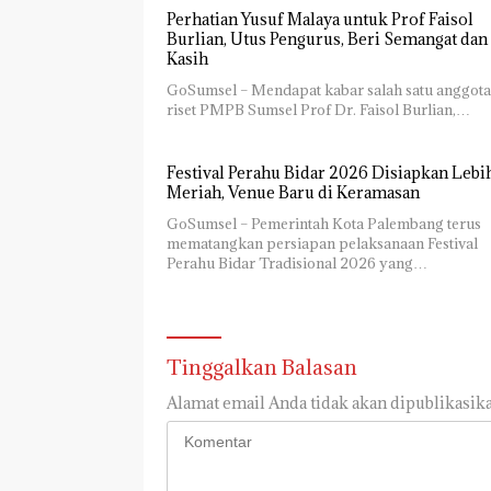
Perhatian Yusuf Malaya untuk Prof Faisol
Burlian, Utus Pengurus, Beri Semangat dan 
Kasih
GoSumsel – Mendapat kabar salah satu anggota
riset PMPB Sumsel Prof Dr. Faisol Burlian,…
Festival Perahu Bidar 2026 Disiapkan Lebi
Meriah, Venue Baru di Keramasan
GoSumsel – Pemerintah Kota Palembang terus
mematangkan persiapan pelaksanaan Festival
Perahu Bidar Tradisional 2026 yang…
Tinggalkan Balasan
Alamat email Anda tidak akan dipublikasika