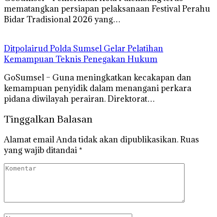
mematangkan persiapan pelaksanaan Festival Perahu
Bidar Tradisional 2026 yang…
Ditpolairud Polda Sumsel Gelar Pelatihan
Kemampuan Teknis Penegakan Hukum
GoSumsel – Guna meningkatkan kecakapan dan
kemampuan penyidik dalam menangani perkara
pidana diwilayah perairan. Direktorat…
Tinggalkan Balasan
Alamat email Anda tidak akan dipublikasikan.
Ruas
yang wajib ditandai
*