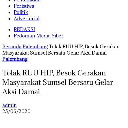
Peristiwa
Politik
Advertorial
REDAKSI
Pedoman Media Siber
Beranda
Palembang
Tolak RUU HIP, Besok Gerakan
Masyarakat Sumsel Bersatu Gelar Aksi Damai
Palembang
Tolak RUU HIP, Besok Gerakan
Masyarakat Sumsel Bersatu Gelar
Aksi Damai
admin
25/06/2020