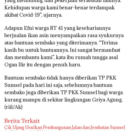
yang memulung, dan pekerjaan serabutan lainnya.
Kehidupan warga kami benar-benar terdampak
akibat Covid-19”, ujarnya.
Adapun Efni warga RT 41 yang kesehariannya
berjualan ikan asin menyampaikan rasa syukurnya
atas bantuan sembako yang diterimanya. “Terima
kasih bu untuk bantuannya. Ini sangat bermanfaat
dan membantu kami”, kata ibu rumah tangga asal
Ogan Ilir itu dengan penuh haru.
Bantuan sembako tidak hanya diberikan TP PKK
Sumsel pada hari ini saja, sebelumnya bantuan
sembako juga diberikan TP PKK Sumsel bagi warga
kurang mampu di sekitar lingkungan Griya Agung.
(riil/Ak)
Berita Terkait
Cik Ujang Usulkan Pembangunan Jalan dan Jembatan Sumsel