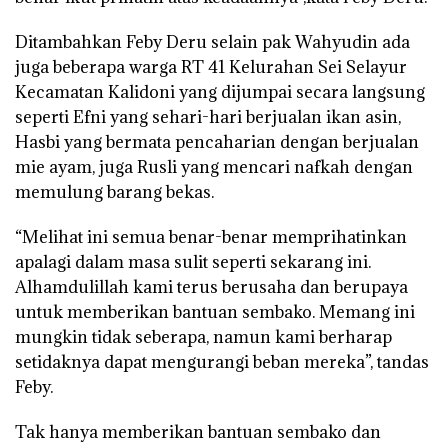
Ditambahkan Feby Deru selain pak Wahyudin ada
juga beberapa warga RT 41 Kelurahan Sei Selayur
Kecamatan Kalidoni yang dijumpai secara langsung
seperti Efni yang sehari-hari berjualan ikan asin,
Hasbi yang bermata pencaharian dengan berjualan
mie ayam, juga Rusli yang mencari nafkah dengan
memulung barang bekas.
“Melihat ini semua benar-benar memprihatinkan
apalagi dalam masa sulit seperti sekarang ini.
Alhamdulillah kami terus berusaha dan berupaya
untuk memberikan bantuan sembako. Memang ini
mungkin tidak seberapa, namun kami berharap
setidaknya dapat mengurangi beban mereka”, tandas
Feby.
Tak hanya memberikan bantuan sembako dan