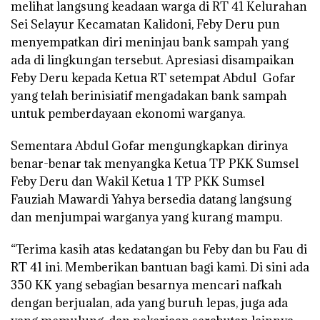
melihat langsung keadaan warga di RT 41 Kelurahan
Sei Selayur Kecamatan Kalidoni, Feby Deru pun
menyempatkan diri meninjau bank sampah yang
ada di lingkungan tersebut. Apresiasi disampaikan
Feby Deru kepada Ketua RT setempat Abdul Gofar
yang telah berinisiatif mengadakan bank sampah
untuk pemberdayaan ekonomi warganya.
Sementara Abdul Gofar mengungkapkan dirinya
benar-benar tak menyangka Ketua TP PKK Sumsel
Feby Deru dan Wakil Ketua 1 TP PKK Sumsel
Fauziah Mawardi Yahya bersedia datang langsung
dan menjumpai warganya yang kurang mampu.
“Terima kasih atas kedatangan bu Feby dan bu Fau di
RT 41 ini. Memberikan bantuan bagi kami. Di sini ada
350 KK yang sebagian besarnya mencari nafkah
dengan berjualan, ada yang buruh lepas, juga ada