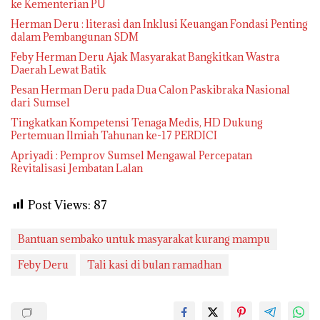
ke Kementerian PU
Herman Deru : literasi dan Inklusi Keuangan Fondasi Penting
dalam Pembangunan SDM
Feby Herman Deru Ajak Masyarakat Bangkitkan Wastra
Daerah Lewat Batik
Pesan Herman Deru pada Dua Calon Paskibraka Nasional
dari Sumsel
Tingkatkan Kompetensi Tenaga Medis, HD Dukung
Pertemuan Ilmiah Tahunan ke-17 PERDICI
Apriyadi : Pemprov Sumsel Mengawal Percepatan
Revitalisasi Jembatan Lalan
Post Views:
87
Bantuan sembako untuk masyarakat kurang mampu
Feby Deru
Tali kasi di bulan ramadhan