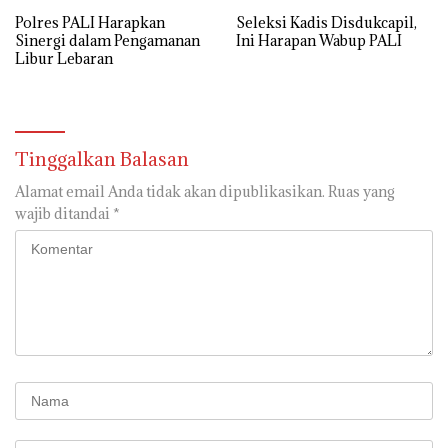
Polres PALI Harapkan
Seleksi Kadis Disdukcapil,
Sinergi dalam Pengamanan
Ini Harapan Wabup PALI
Libur Lebaran
Tinggalkan Balasan
Alamat email Anda tidak akan dipublikasikan.
Ruas yang
wajib ditandai
*