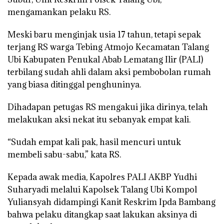
mengamankan pelaku RS.
Meski baru menginjak usia 17 tahun, tetapi sepak
terjang RS warga Tebing Atmojo Kecamatan Talang
Ubi Kabupaten Penukal Abab Lematang Ilir (PALI)
terbilang sudah ahli dalam aksi pembobolan rumah
yang biasa ditinggal penghuninya.
Dihadapan petugas RS mengakui jika dirinya, telah
melakukan aksi nekat itu sebanyak empat kali.
“Sudah empat kali pak, hasil mencuri untuk
membeli sabu-sabu,” kata RS.
Kepada awak media, Kapolres PALI AKBP Yudhi
Suharyadi melalui Kapolsek Talang Ubi Kompol
Yuliansyah didampingi Kanit Reskrim Ipda Bambang
bahwa pelaku ditangkap saat lakukan aksinya di