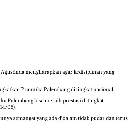
 Agustinda mengharapkan agar kedisiplinan yang
ngkatkan Pramuka Palembang di tingkat nasional.
a Palembang bisa meraih prestasi di tingkat
14/06).
entunya semangat yang ada didalam tidak pudar dan terus