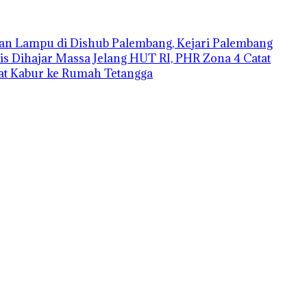
an Lampu di Dishub Palembang, Kejari Palembang
is Dihajar Massa
Jelang HUT RI, PHR Zona 4 Catat
aat Kabur ke Rumah Tetangga