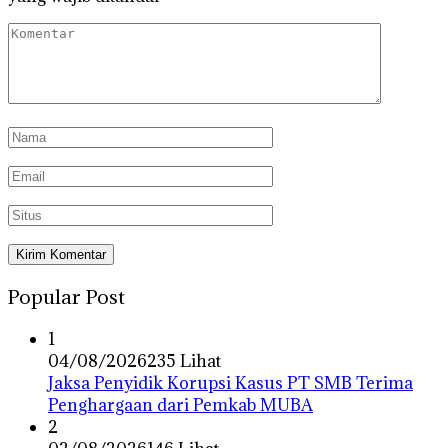
Popular Post
1
04/08/2026
235 Lihat
Jaksa Penyidik Korupsi Kasus PT SMB Terima
Penghargaan dari Pemkab MUBA
2