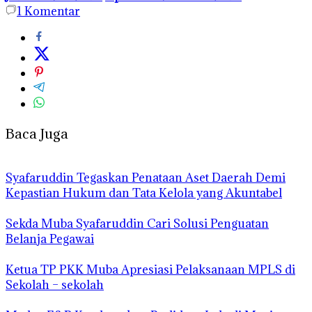
1
Komentar
Baca Juga
Syafaruddin Tegaskan Penataan Aset Daerah Demi
Kepastian Hukum dan Tata Kelola yang Akuntabel
Sekda Muba Syafaruddin Cari Solusi Penguatan
Belanja Pegawai
Ketua TP PKK Muba Apresiasi Pelaksanaan MPLS di
Sekolah – sekolah