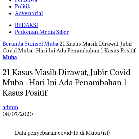
Politik
Advertorial
REDAKSI
Pedoman Media Siber
Beranda
Sumsel
Muba
21 Kasus Masih Dirawat, Jubir
Covid Muba : Hari Ini Ada Penambahan 1 Kasus Positif
Muba
21 Kasus Masih Dirawat, Jubir Covid
Muba : Hari Ini Ada Penambahan 1
Kasus Positif
admin
08/07/2020
Data penyebaran covid-19 di Muba (ist)